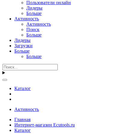
Пользователи онлайн
Лидеры
Больше
Активность
Активность
Поиск
Больше
Лидеры
Загрузки
Больше
Больше
Каталог
Активность
Главная
Интернет-магазин Ecutools.ru
Каталог