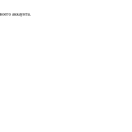
воего аккаунта.