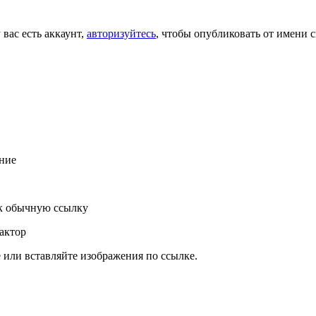
 вас есть аккаунт,
авторизуйтесь
, чтобы опубликовать от имени с
ние
к обычную ссылку
актор
или вставляйте изображения по ссылке.