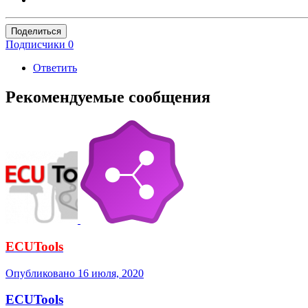
Поделиться
Подписчики
0
Ответить
Рекомендуемые сообщения
ECUTools
Опубликовано
16 июля, 2020
ECUTools