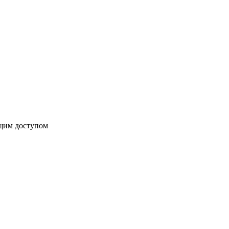
бщим доступом