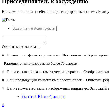
Присоединяйтесь к обсуждению
Вы можете написать сейчас и зарегистрироваться позже. Если у
Ответить в этой теме...
×
Вставлено с форматированием.
Восстановить форматирова
Разрешено использовать не более 75 эмодзи.
×
Ваша ссылка была автоматически встроена.
Отображать ка
×
Ваш предыдущий контент был восстановлен.
Очистить ред
×
Вы не можете вставлять изображения напрямую. Загружайте 
Указать URL изображения
×