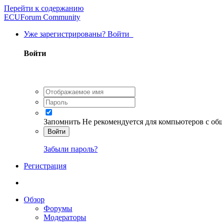
Перейти к содержанию
ECUForum Community
Уже зарегистрированы? Войти
Войти
Запомнить
Не рекомендуется для компьютеров с о
Войти
Забыли пароль?
Регистрация
Обзор
Форумы
Модераторы