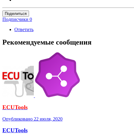
Поделиться
Подписчики
0
Ответить
Рекомендуемые сообщения
ECUTools
Опубликовано
22 июля, 2020
ECUTools