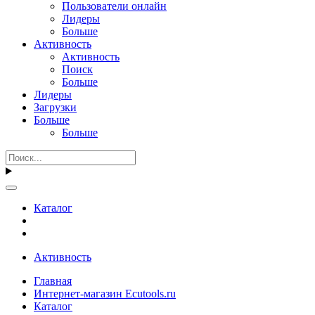
Пользователи онлайн
Лидеры
Больше
Активность
Активность
Поиск
Больше
Лидеры
Загрузки
Больше
Больше
Каталог
Активность
Главная
Интернет-магазин Ecutools.ru
Каталог