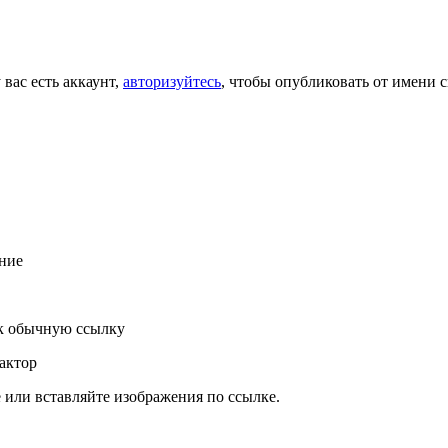
 вас есть аккаунт,
авторизуйтесь
, чтобы опубликовать от имени с
ние
к обычную ссылку
актор
или вставляйте изображения по ссылке.