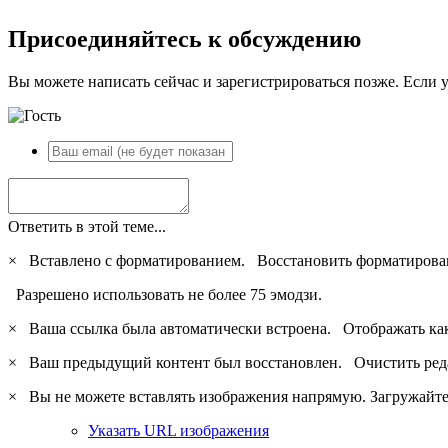
Присоединяйтесь к обсуждению
Вы можете написать сейчас и зарегистрироваться позже. Если у
Ответить в этой теме...
×
Вставлено с форматированием.
Восстановить форматирова
Разрешено использовать не более 75 эмодзи.
×
Ваша ссылка была автоматически встроена.
Отображать ка
×
Ваш предыдущий контент был восстановлен.
Очистить ред
×
Вы не можете вставлять изображения напрямую. Загружайте 
Указать URL изображения