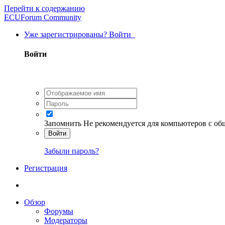
Перейти к содержанию
ECUForum Community
Уже зарегистрированы? Войти
Войти
Запомнить
Не рекомендуется для компьютеров с о
Войти
Забыли пароль?
Регистрация
Обзор
Форумы
Модераторы