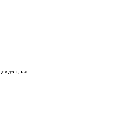
бщим доступом