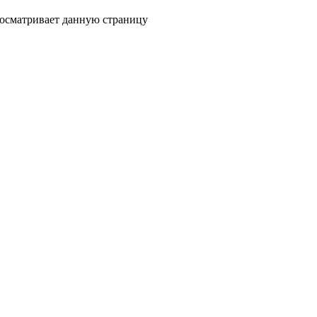
росматривает данную страницу