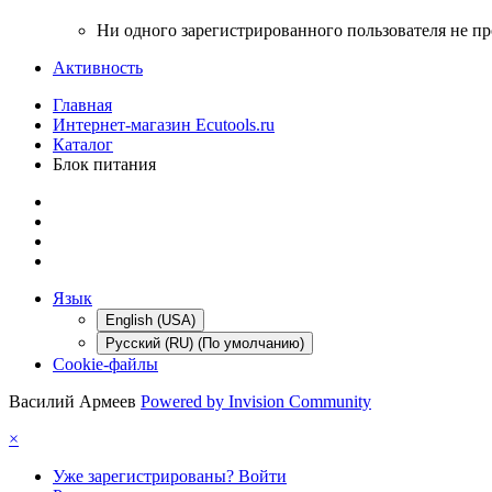
Ни одного зарегистрированного пользователя не п
Активность
Главная
Интернет-магазин Ecutools.ru
Каталог
Блок питания
Язык
English (USA)
Русский (RU) (По умолчанию)
Cookie-файлы
Василий Армеев
Powered by Invision Community
×
Уже зарегистрированы? Войти