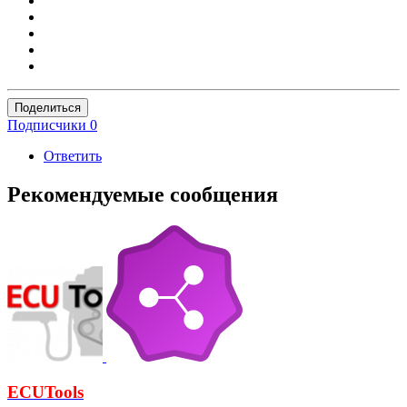
Поделиться
Подписчики
0
Ответить
Рекомендуемые сообщения
ECUTools