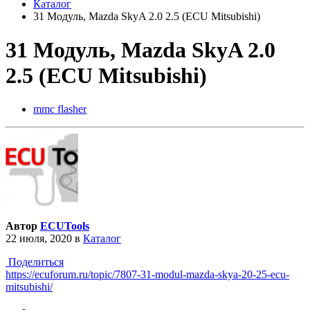
Каталог
31 Модуль, Mazda SkyA 2.0 2.5 (ECU Mitsubishi)
31 Модуль, Mazda SkyA 2.0
2.5 (ECU Mitsubishi)
mmc flasher
Автор
ECUTools
22 июля, 2020
в
Каталог
Поделиться
https://ecuforum.ru/topic/7807-31-modul-mazda-skya-20-25-ecu-
mitsubishi/