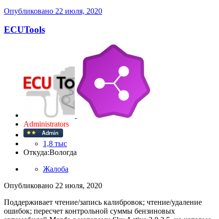
Опубликовано
22 июля, 2020
ECUTools
Administrators
1,8 тыс
Откуда:
Вологда
Жалоба
Опубликовано
22 июля, 2020
Поддерживает чтение/запись калибровок; чтение/удаление
ошибок; пересчет контрольной суммы бензиновых