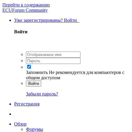
Перейти к содержанию
ECUForum Community
Уже зарегистрированы? Войти
Войти
Запомнить
Не рекомендуется для компьютеров с
общим доступом
Войти
Забыли пароль?
Регистрация
Обзор
Форумы