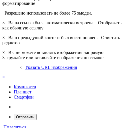
форматирование
Разрешено использовать не более 75 эмодзи.
×
Ваша ссылка была автоматически встроена.
Отображать
как обычную ссылку
×
Ваш предыдущий контент был восстановлен.
Очистить
редактор
×
Вы не можете вставлять изображения напрямую.
Загружайте или вставляйте изображения по ссылке.
Указать URL изображения
×
Компьютер
Планшет
Смартфон
Отправить
Поделиться