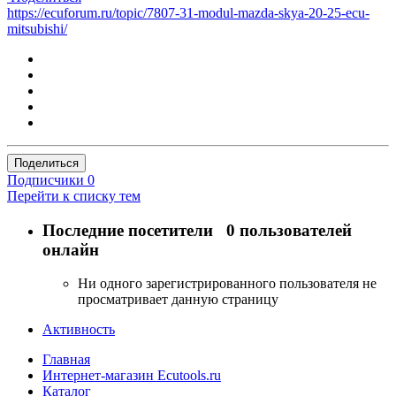
https://ecuforum.ru/topic/7807-31-modul-mazda-skya-20-25-ecu-
mitsubishi/
Поделиться
Подписчики
0
Перейти к списку тем
Последние посетители
0 пользователей
онлайн
Ни одного зарегистрированного пользователя не
просматривает данную страницу
Активность
Главная
Интернет-магазин Ecutools.ru
Каталог