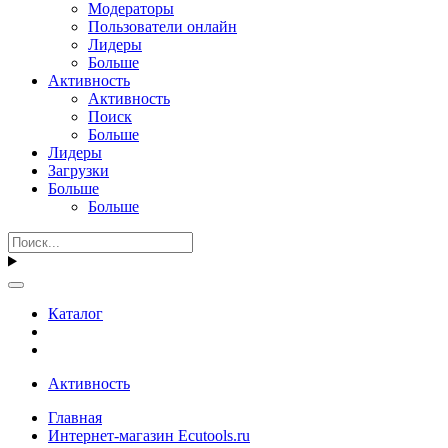
Модераторы
Пользователи онлайн
Лидеры
Больше
Активность
Активность
Поиск
Больше
Лидеры
Загрузки
Больше
Больше
Каталог
Активность
Главная
Интернет-магазин Ecutools.ru