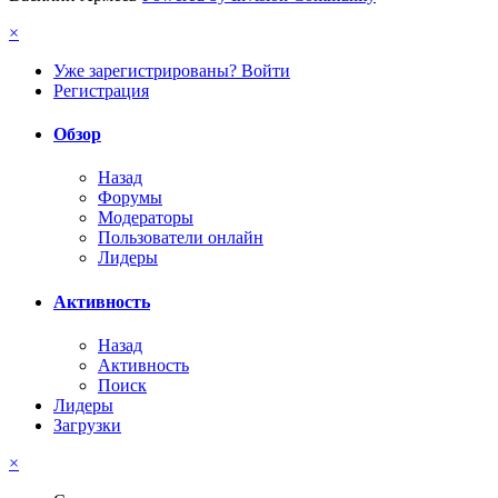
×
Уже зарегистрированы? Войти
Регистрация
Обзор
Назад
Форумы
Модераторы
Пользователи онлайн
Лидеры
Активность
Назад
Активность
Поиск
Лидеры
Загрузки
×