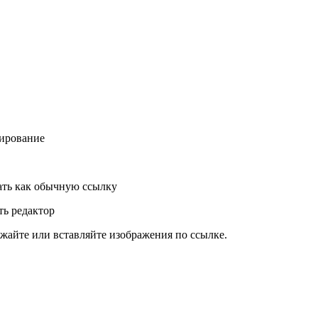
ирование
ть как обычную ссылку
ь редактор
жайте или вставляйте изображения по ссылке.