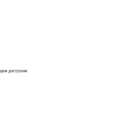
бщим доступом