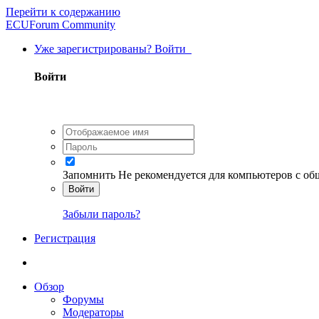
Перейти к содержанию
ECUForum Community
Уже зарегистрированы? Войти
Войти
Запомнить
Не рекомендуется для компьютеров с о
Войти
Забыли пароль?
Регистрация
Обзор
Форумы
Модераторы