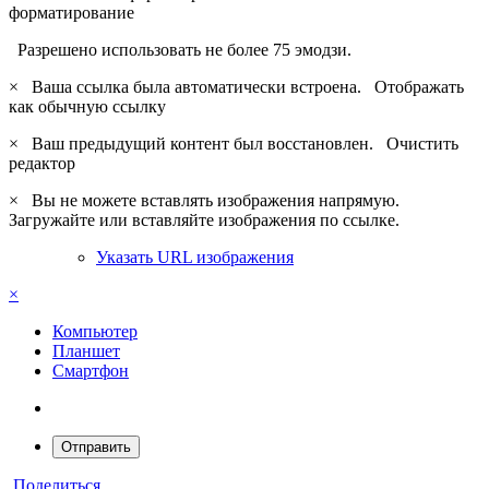
форматирование
Разрешено использовать не более 75 эмодзи.
×
Ваша ссылка была автоматически встроена.
Отображать
как обычную ссылку
×
Ваш предыдущий контент был восстановлен.
Очистить
редактор
×
Вы не можете вставлять изображения напрямую.
Загружайте или вставляйте изображения по ссылке.
Указать URL изображения
×
Компьютер
Планшет
Смартфон
Отправить
Поделиться