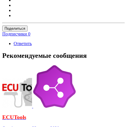
Поделиться
Подписчики
0
Ответить
Рекомендуемые сообщения
ECUTools