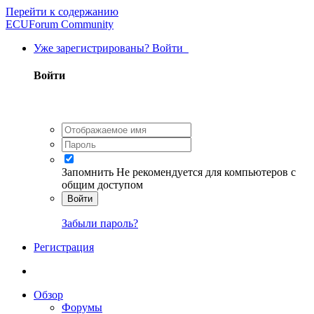
Перейти к содержанию
ECUForum Community
Уже зарегистрированы? Войти
Войти
Запомнить
Не рекомендуется для компьютеров с
общим доступом
Войти
Забыли пароль?
Регистрация
Обзор
Форумы