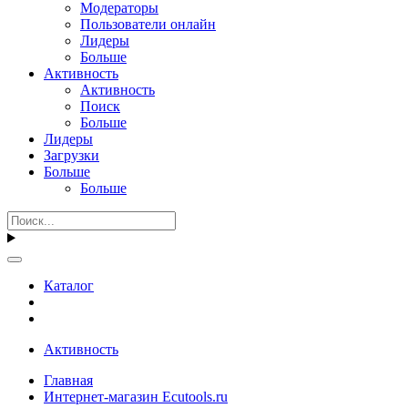
Модераторы
Пользователи онлайн
Лидеры
Больше
Активность
Активность
Поиск
Больше
Лидеры
Загрузки
Больше
Больше
Каталог
Активность
Главная
Интернет-магазин Ecutools.ru