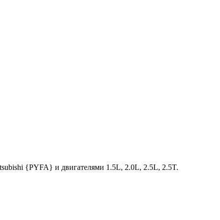
ishi {PYFA} и двигателями 1.5L, 2.0L, 2.5L, 2.5T.