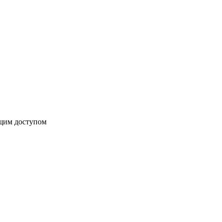
бщим доступом