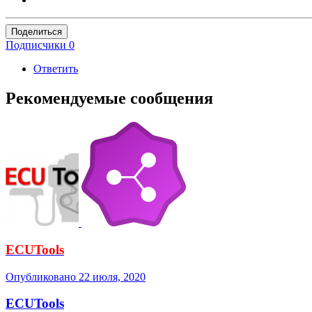
Поделиться
Подписчики
0
Ответить
Рекомендуемые сообщения
ECUTools
Опубликовано
22 июля, 2020
ECUTools