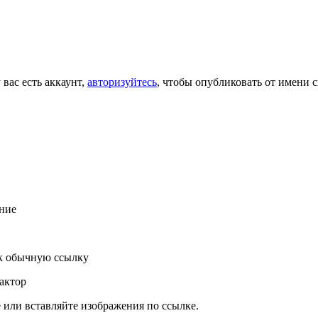
 вас есть аккаунт,
авторизуйтесь
, чтобы опубликовать от имени с
ние
к обычную ссылку
актор
или вставляйте изображения по ссылке.