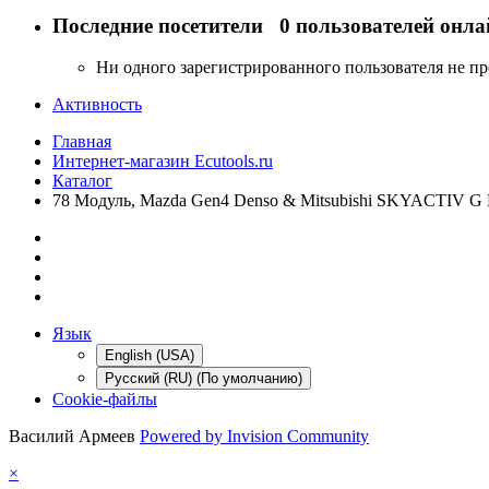
Последние посетители
0 пользователей онла
Ни одного зарегистрированного пользователя не п
Активность
Главная
Интернет-магазин Ecutools.ru
Каталог
78 Модуль, Mazda Gen4 Denso & Mitsubishi SKYACTIV 
Язык
English (USA)
Русский (RU) (По умолчанию)
Cookie-файлы
Василий Армеев
Powered by Invision Community
×