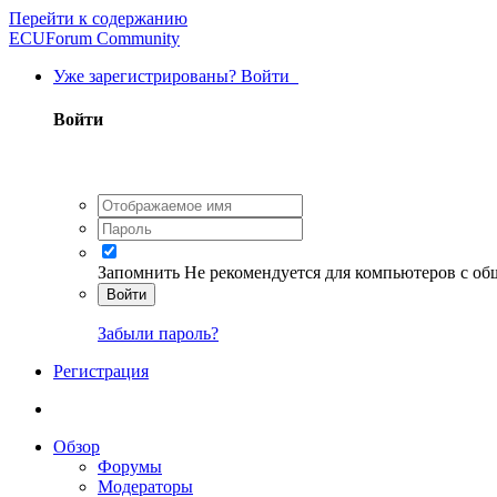
Перейти к содержанию
ECUForum Community
Уже зарегистрированы? Войти
Войти
Запомнить
Не рекомендуется для компьютеров с о
Войти
Забыли пароль?
Регистрация
Обзор
Форумы
Модераторы