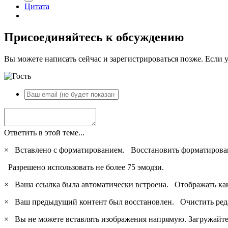
Цитата
Присоединяйтесь к обсуждению
Вы можете написать сейчас и зарегистрироваться позже. Если у
Ответить в этой теме...
×
Вставлено с форматированием.
Восстановить форматирова
Разрешено использовать не более 75 эмодзи.
×
Ваша ссылка была автоматически встроена.
Отображать ка
×
Ваш предыдущий контент был восстановлен.
Очистить ред
×
Вы не можете вставлять изображения напрямую. Загружайте 