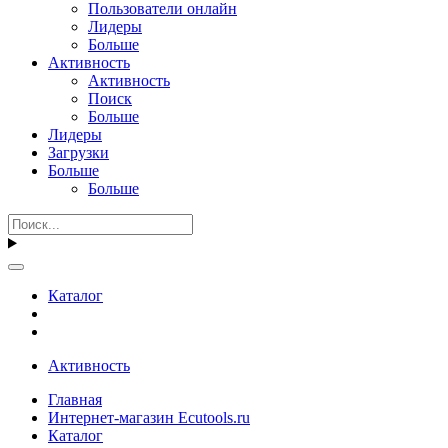
Пользователи онлайн
Лидеры
Больше
Активность
Активность
Поиск
Больше
Лидеры
Загрузки
Больше
Больше
Каталог
Активность
Главная
Интернет-магазин Ecutools.ru
Каталог