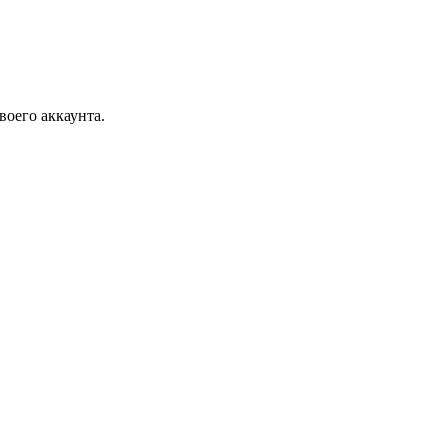
воего аккаунта.