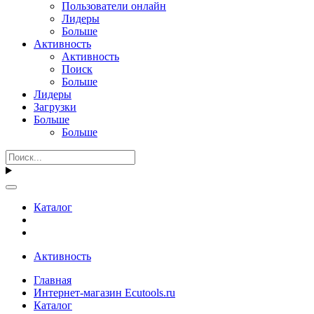
Пользователи онлайн
Лидеры
Больше
Активность
Активность
Поиск
Больше
Лидеры
Загрузки
Больше
Больше
Каталог
Активность
Главная
Интернет-магазин Ecutools.ru
Каталог