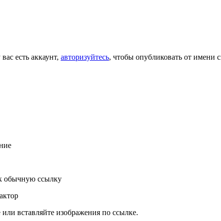
 вас есть аккаунт,
авторизуйтесь
, чтобы опубликовать от имени с
ние
к обычную ссылку
актор
или вставляйте изображения по ссылке.