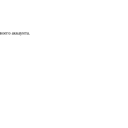
воего аккаунта.