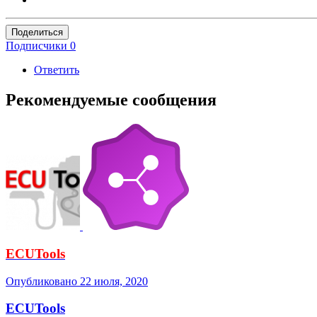
Поделиться
Подписчики
0
Ответить
Рекомендуемые сообщения
ECUTools
Опубликовано
22 июля, 2020
ECUTools