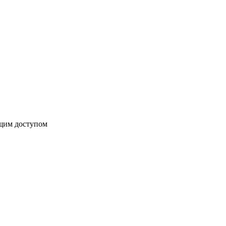
бщим доступом