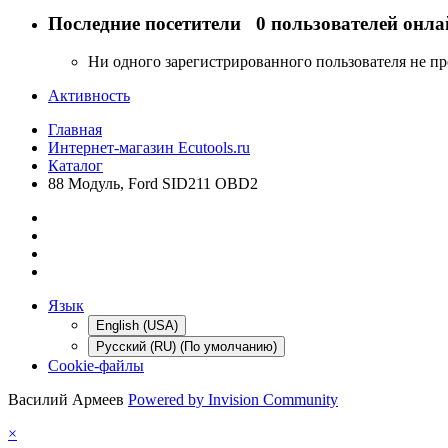
Последние посетители
0 пользователей онла
Ни одного зарегистрированного пользователя не п
Активность
Главная
Интернет-магазин Ecutools.ru
Каталог
88 Модуль, Ford SID211 OBD2
Язык
English (USA)
Русский (RU) (По умолчанию)
Cookie-файлы
Василий Армеев
Powered by Invision Community
×