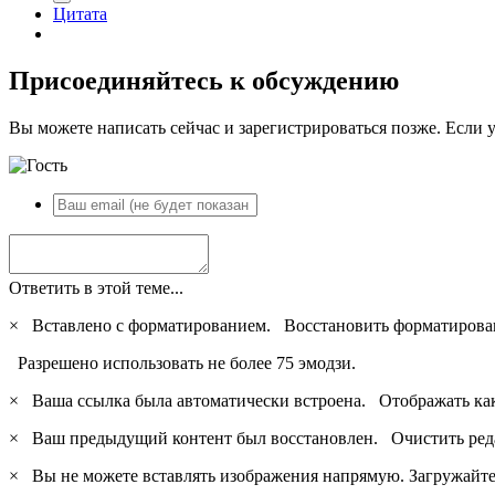
Цитата
Присоединяйтесь к обсуждению
Вы можете написать сейчас и зарегистрироваться позже. Если у
Ответить в этой теме...
×
Вставлено с форматированием.
Восстановить форматирова
Разрешено использовать не более 75 эмодзи.
×
Ваша ссылка была автоматически встроена.
Отображать ка
×
Ваш предыдущий контент был восстановлен.
Очистить ред
×
Вы не можете вставлять изображения напрямую. Загружайте 