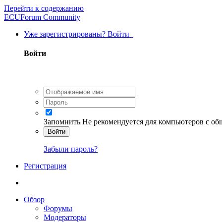
Перейти к содержанию
ECUForum Community
Уже зарегистрированы? Войти
Войти
Запомнить
Не рекомендуется для компьютеров с о
Войти
Забыли пароль?
Регистрация
Обзор
Форумы
Модераторы