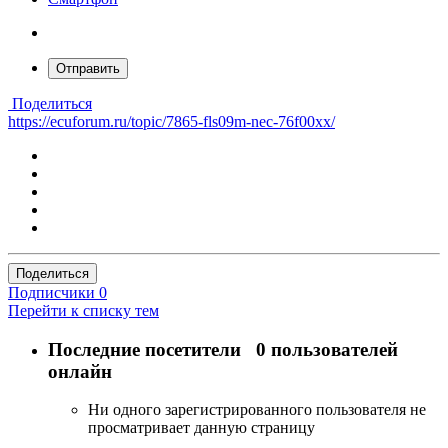
Отправить
Поделиться
https://ecuforum.ru/topic/7865-fls09m-nec-76f00xx/
Поделиться
Подписчики
0
Перейти к списку тем
Последние посетители
0 пользователей
онлайн
Ни одного зарегистрированного пользователя не
просматривает данную страницу