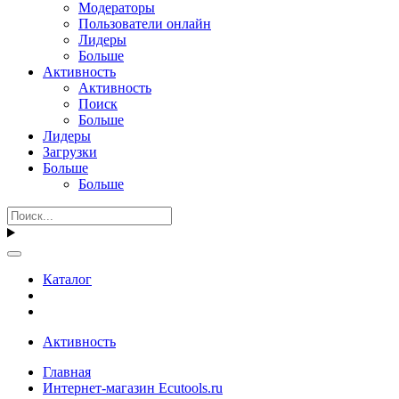
Модераторы
Пользователи онлайн
Лидеры
Больше
Активность
Активность
Поиск
Больше
Лидеры
Загрузки
Больше
Больше
Каталог
Активность
Главная
Интернет-магазин Ecutools.ru