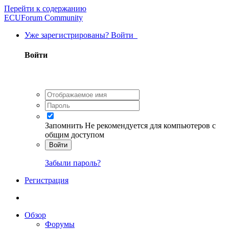
Перейти к содержанию
ECUForum Community
Уже зарегистрированы? Войти
Войти
Запомнить
Не рекомендуется для компьютеров с
общим доступом
Войти
Забыли пароль?
Регистрация
Обзор
Форумы