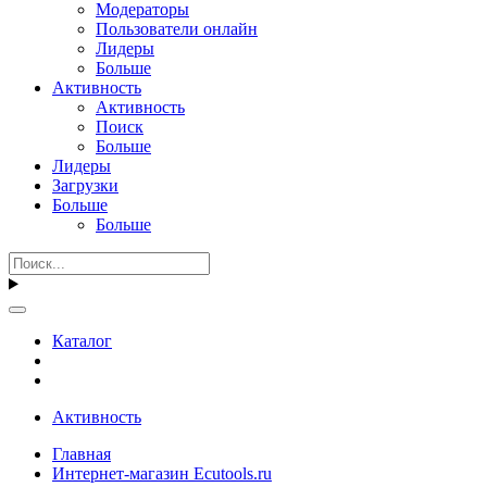
Модераторы
Пользователи онлайн
Лидеры
Больше
Активность
Активность
Поиск
Больше
Лидеры
Загрузки
Больше
Больше
Каталог
Активность
Главная
Интернет-магазин Ecutools.ru