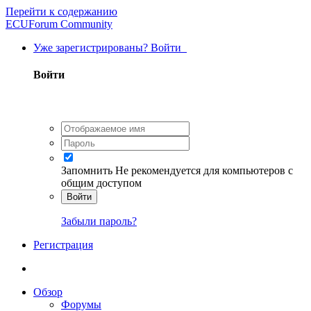
Перейти к содержанию
ECUForum Community
Уже зарегистрированы? Войти
Войти
Запомнить
Не рекомендуется для компьютеров с
общим доступом
Войти
Забыли пароль?
Регистрация
Обзор
Форумы