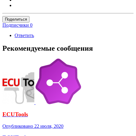
Поделиться
Подписчики
0
Ответить
Рекомендуемые сообщения
ECUTools
Опубликовано
22 июля, 2020