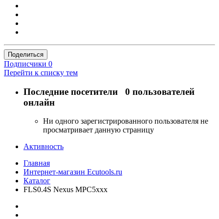
Поделиться
Подписчики
0
Перейти к списку тем
Последние посетители
0 пользователей
онлайн
Ни одного зарегистрированного пользователя не
просматривает данную страницу
Активность
Главная
Интернет-магазин Ecutools.ru
Каталог
FLS0.4S Nexus MPC5xxx