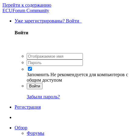
Перейти к содержанию
ECUForum Community
Уже зарегистрированы? Войти
Войти
Запомнить
Не рекомендуется для компьютеров с
общим доступом
Войти
Забыли пароль?
Регистрация
Обзор
Форумы