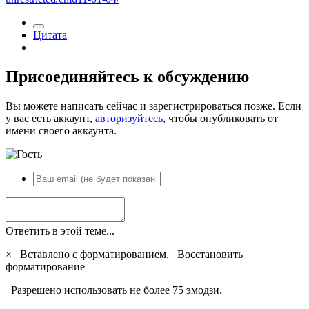
Цитата
Присоединяйтесь к обсуждению
Вы можете написать сейчас и зарегистрироваться позже. Если
у вас есть аккаунт,
авторизуйтесь
, чтобы опубликовать от
имени своего аккаунта.
Ответить в этой теме...
×
Вставлено с форматированием.
Восстановить
форматирование
Разрешено использовать не более 75 эмодзи.