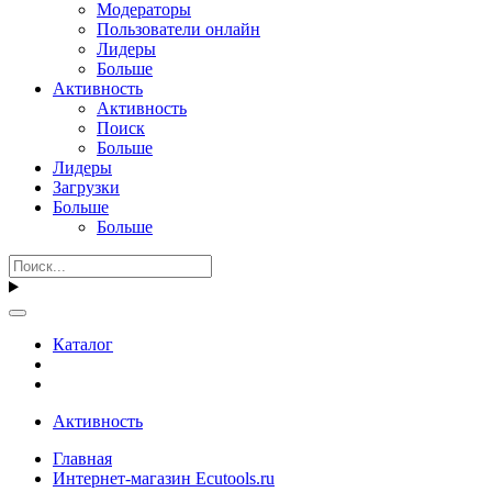
Модераторы
Пользователи онлайн
Лидеры
Больше
Активность
Активность
Поиск
Больше
Лидеры
Загрузки
Больше
Больше
Каталог
Активность
Главная
Интернет-магазин Ecutools.ru