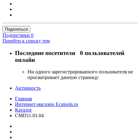
Поделиться
Подписчики
0
Перейти к списку тем
Последние посетители
0 пользователей
онлайн
Ни одного зарегистрированного пользователя не
просматривает данную страницу
Активность
Главная
Интернет-магазин Ecutools.ru
Каталог
CMD11.01.04