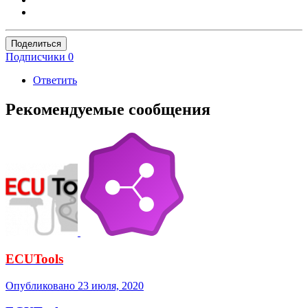
Поделиться
Подписчики
0
Ответить
Рекомендуемые сообщения
ECUTools
Опубликовано
23 июля, 2020