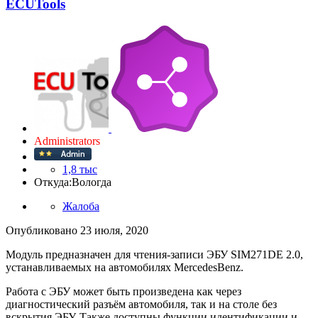
ECUTools
Administrators
1,8 тыс
Откуда:
Вологда
Жалоба
Опубликовано
23 июля, 2020
Модуль предназначен для чтения-записи ЭБУ SIM271DE 2.0,
устанавливаемых на автомобилях MercedesBenz.
Работа с ЭБУ может быть произведена как через
диагностический разъём автомобиля, так и на столе без
вскрытия ЭБУ. Также доступны функции идентификации и