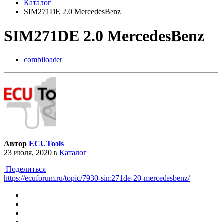
Каталог
SIM271DE 2.0 MercedesBenz
SIM271DE 2.0 MercedesBenz
combiloader
Автор
ECUTools
23 июля, 2020
в
Каталог
Поделиться
https://ecuforum.ru/topic/7930-sim271de-20-mercedesbenz/