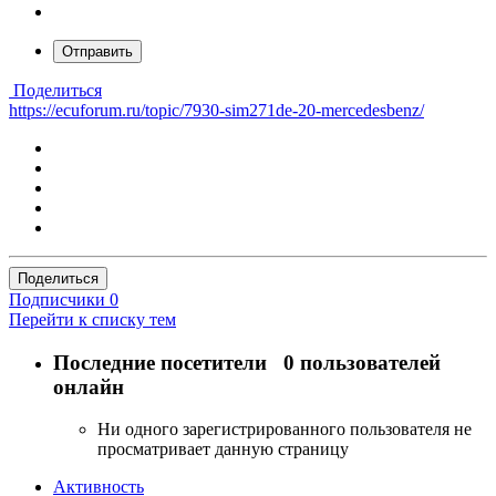
Отправить
Поделиться
https://ecuforum.ru/topic/7930-sim271de-20-mercedesbenz/
Поделиться
Подписчики
0
Перейти к списку тем
Последние посетители
0 пользователей
онлайн
Ни одного зарегистрированного пользователя не
просматривает данную страницу
Активность