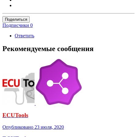
Поделиться
Подписчики
0
Ответить
Рекомендуемые сообщения
ECUTools
Опубликовано
23 июля, 2020