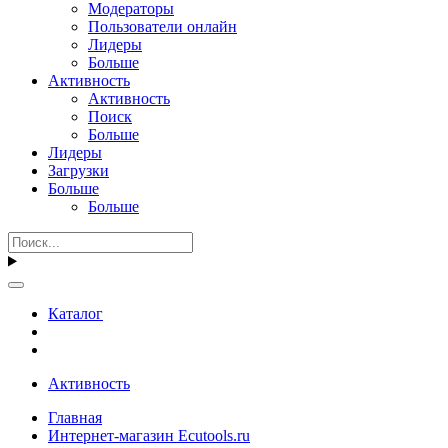
Модераторы
Пользователи онлайн
Лидеры
Больше
Активность
Активность
Поиск
Больше
Лидеры
Загрузки
Больше
Больше
Каталог
Активность
Главная
Интернет-магазин Ecutools.ru