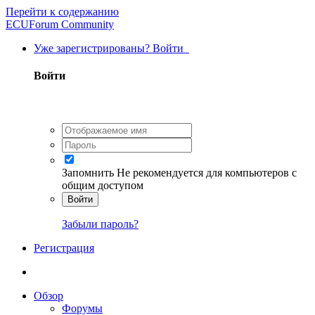
Перейти к содержанию
ECUForum Community
Уже зарегистрированы? Войти
Войти
Запомнить
Не рекомендуется для компьютеров с
общим доступом
Войти
Забыли пароль?
Регистрация
Обзор
Форумы