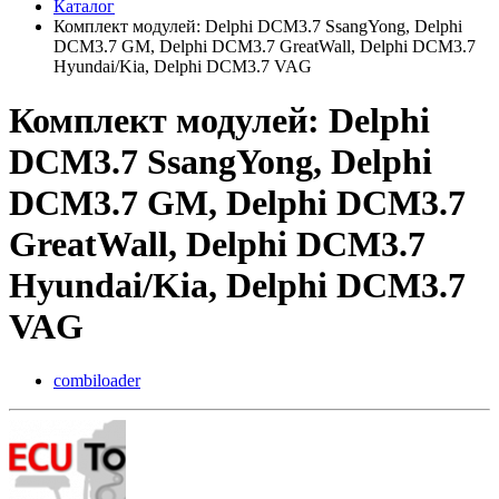
Каталог
Комплект модулей: Delphi DCM3.7 SsangYong, Delphi
DCM3.7 GM, Delphi DCM3.7 GreatWall, Delphi DCM3.7
Hyundai/Kia, Delphi DCM3.7 VAG
Комплект модулей: Delphi
DCM3.7 SsangYong, Delphi
DCM3.7 GM, Delphi DCM3.7
GreatWall, Delphi DCM3.7
Hyundai/Kia, Delphi DCM3.7
VAG
combiloader