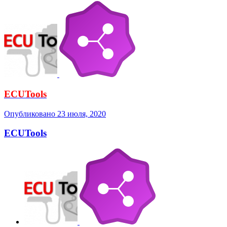
ECUTools
Опубликовано
23 июля, 2020
ECUTools