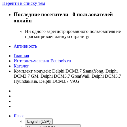
Перейти к списку тем
Последние посетители
0 пользователей
онлайн
Ни одного зарегистрированного пользователя не
просматривает данную страницу
Активность
Главная
Интернет-магазин Ecutools.ru
Каталог
Комплект модулей: Delphi DCM3.7 SsangYong, Delphi
DCM3.7 GM, Delphi DCM3.7 GreatWall, Delphi DCM3.7
Hyundai/Kia, Delphi DCM3.7 VAG
Язык
English (USA)