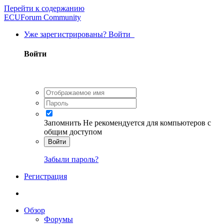
Перейти к содержанию
ECUForum Community
Уже зарегистрированы? Войти
Войти
Запомнить
Не рекомендуется для компьютеров с
общим доступом
Войти
Забыли пароль?
Регистрация
Обзор
Форумы