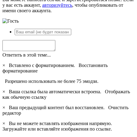
у вас есть аккаунт,
авторизуйтесь
, чтобы опубликовать от
имени своего аккаунта.
Ответить в этой теме...
×
Вставлено с форматированием.
Восстановить
форматирование
Разрешено использовать не более 75 эмодзи.
×
Ваша ссылка была автоматически встроена.
Отображать
как обычную ссылку
×
Ваш предыдущий контент был восстановлен.
Очистить
редактор
×
Вы не можете вставлять изображения напрямую.
Загружайте или вставляйте изображения по ссылке.