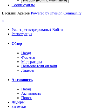
Русский (RU) (По умолчанию)
Cookie-файлы
Василий Армеев
Powered by Invision Community
×
Уже зарегистрированы? Войти
Регистрация
Обзор
Назад
Форумы
Модераторы
Пользователи онлайн
Лидеры
Активность
Назад
Активность
Поиск
Лидеры
Загрузки