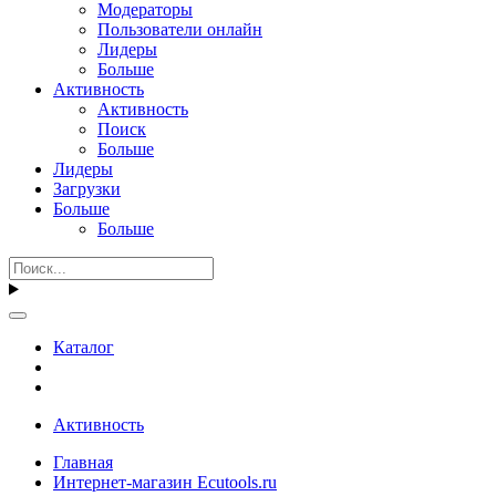
Модераторы
Пользователи онлайн
Лидеры
Больше
Активность
Активность
Поиск
Больше
Лидеры
Загрузки
Больше
Больше
Каталог
Активность
Главная
Интернет-магазин Ecutools.ru