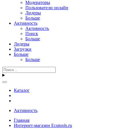
Модераторы
Пользователи онлайн
Лидеры
Больше
Активность
Активность
Поиск
Больше
Лидеры
Загрузки
Больше
Больше
Каталог
Активность
Главная
Интернет-магазин Ecutools.ru