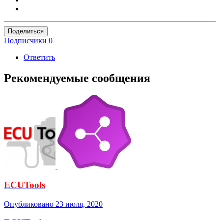
Поделиться
Подписчики
0
Ответить
Рекомендуемые сообщения
ECUTools
Опубликовано
23 июля, 2020