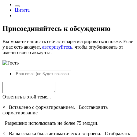
Цитата
Присоединяйтесь к обсуждению
Вы можете написать сейчас и зарегистрироваться позже. Если
у вас есть аккаунт,
авторизуйтесь
, чтобы опубликовать от
имени своего аккаунта.
Ответить в этой теме...
×
Вставлено с форматированием.
Восстановить
форматирование
Разрешено использовать не более 75 эмодзи.
×
Ваша ссылка была автоматически встроена.
Отображать