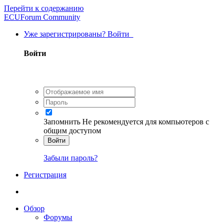
Перейти к содержанию
ECUForum Community
Уже зарегистрированы? Войти
Войти
Запомнить
Не рекомендуется для компьютеров с
общим доступом
Войти
Забыли пароль?
Регистрация
Обзор
Форумы