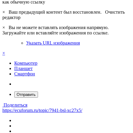
как обычную ссылку
×
Ваш предыдущий контент был восстановлен.
Очистить
редактор
×
Вы не можете вставлять изображения напрямую.
Загружайте или вставляйте изображения по ссылке.
Указать URL изображения
×
Компьютер
Планшет
Смартфон
Отправить
Поделиться
https://ecuforum.ru/topic/7941-bsl-xc27x5/