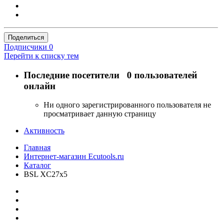
Поделиться
Подписчики
0
Перейти к списку тем
Последние посетители
0 пользователей
онлайн
Ни одного зарегистрированного пользователя не
просматривает данную страницу
Активность
Главная
Интернет-магазин Ecutools.ru
Каталог
BSL XC27x5