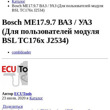
Каталог
Bosch ME17.9.7 ВАЗ / УАЗ (Для пользователей модуля
BSL TC176x J2534)
Bosch ME17.9.7 ВАЗ / УАЗ
(Для пользователей модуля
BSL TC176x J2534)
combiloader
Автор
ECUTools
23 июля, 2020
в
Каталог
Поделиться