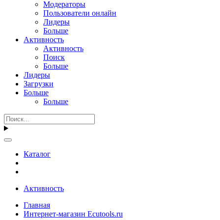
Модераторы
Пользователи онлайн
Лидеры
Больше
Активность
Активность
Поиск
Больше
Лидеры
Загрузки
Больше
Больше
Каталог
Активность
Главная
Интернет-магазин Ecutools.ru