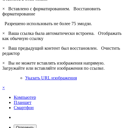
×
Вставлено с форматированием.
Восстановить
форматирование
Разрешено использовать не более 75 эмодзи.
×
Ваша ссылка была автоматически встроена.
Отображать
как обычную ссылку
×
Ваш предыдущий контент был восстановлен.
Очистить
редактор
×
Вы не можете вставлять изображения напрямую.
Загружайте или вставляйте изображения по ссылке.
Указать URL изображения
×
Компьютер
Планшет
Смартфон
Отправить