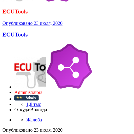
ECUTools
Опубликовано
23 июля, 2020
ECUTools
Administrators
1,8 тыс
Откуда:
Вологда
Жалоба
Опубликовано
23 июля, 2020