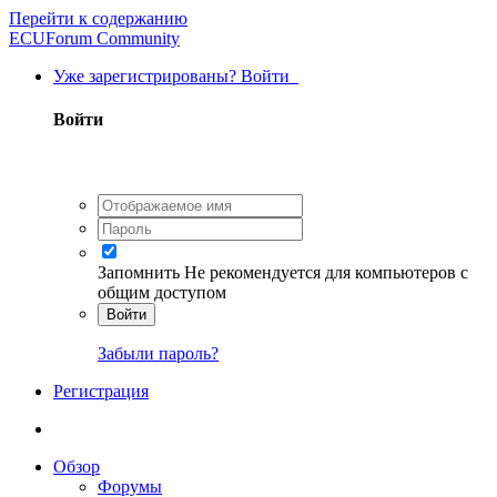
Перейти к содержанию
ECUForum Community
Уже зарегистрированы? Войти
Войти
Запомнить
Не рекомендуется для компьютеров с
общим доступом
Войти
Забыли пароль?
Регистрация
Обзор
Форумы