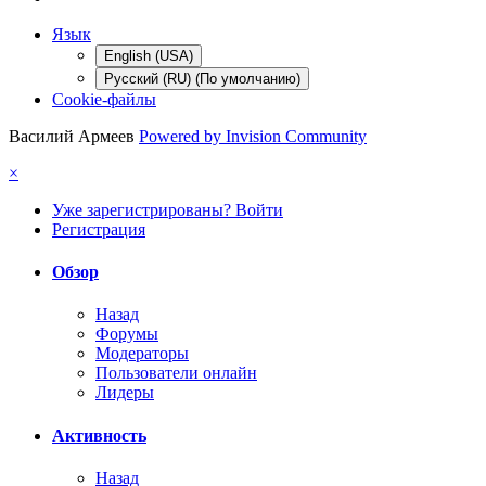
Язык
English (USA)
Русский (RU) (По умолчанию)
Cookie-файлы
Василий Армеев
Powered by Invision Community
×
Уже зарегистрированы? Войти
Регистрация
Обзор
Назад
Форумы
Модераторы
Пользователи онлайн
Лидеры
Активность
Назад