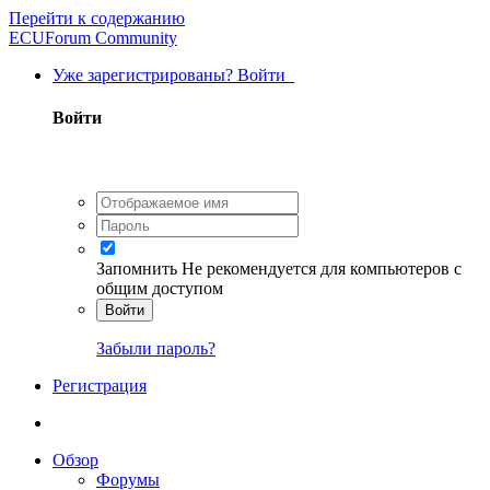
Перейти к содержанию
ECUForum Community
Уже зарегистрированы? Войти
Войти
Запомнить
Не рекомендуется для компьютеров с
общим доступом
Войти
Забыли пароль?
Регистрация
Обзор
Форумы