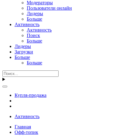
Модераторы
Пользователи онлайн
Лидеры
Больше
Активность
Активность
Поиск
Больше
Лидеры
Загрузки
Больше
Больше
Купля-продажа
Активность
Главная
Офф-топик