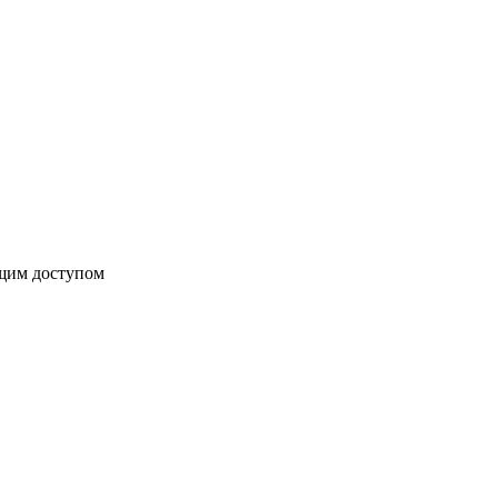
бщим доступом