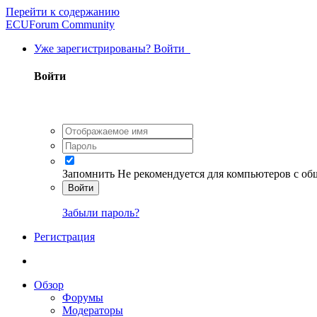
Перейти к содержанию
ECUForum Community
Уже зарегистрированы? Войти
Войти
Запомнить
Не рекомендуется для компьютеров с о
Войти
Забыли пароль?
Регистрация
Обзор
Форумы
Модераторы