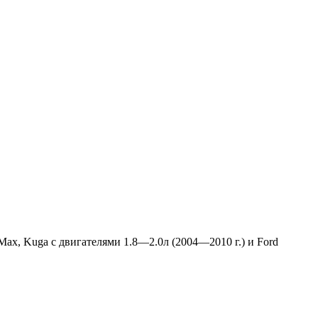
-Max, Kuga с двигателями 1.8—2.0л (2004—2010 г.) и Ford