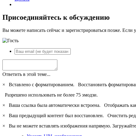
Присоединяйтесь к обсуждению
Вы можете написать сейчас и зарегистрироваться позже. Если у
Ответить в этой теме...
×
Вставлено с форматированием.
Восстановить форматирова
Разрешено использовать не более 75 эмодзи.
×
Ваша ссылка была автоматически встроена.
Отображать ка
×
Ваш предыдущий контент был восстановлен.
Очистить ред
×
Вы не можете вставлять изображения напрямую. Загружайте 