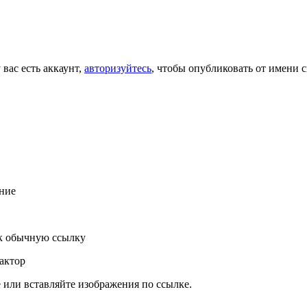
 вас есть аккаунт,
авторизуйтесь
, чтобы опубликовать от имени с
ние
к обычную ссылку
актор
или вставляйте изображения по ссылке.