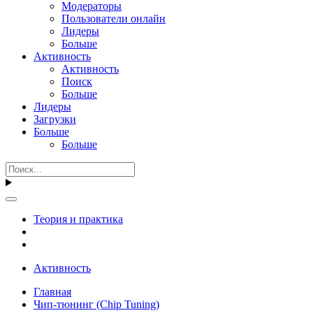
Модераторы
Пользователи онлайн
Лидеры
Больше
Активность
Активность
Поиск
Больше
Лидеры
Загрузки
Больше
Больше
Теория и практика
Активность
Главная
Чип-тюнинг (Chip Tuning)