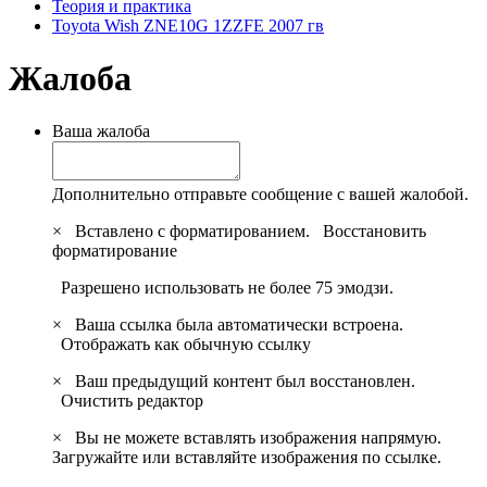
Теория и практика
Toyota Wish ZNE10G 1ZZFE 2007 гв
Жалоба
Ваша жалоба
Дополнительно отправьте сообщение с вашей жалобой.
×
Вставлено с форматированием.
Восстановить
форматирование
Разрешено использовать не более 75 эмодзи.
×
Ваша ссылка была автоматически встроена.
Отображать как обычную ссылку
×
Ваш предыдущий контент был восстановлен.
Очистить редактор
×
Вы не можете вставлять изображения напрямую.
Загружайте или вставляйте изображения по ссылке.