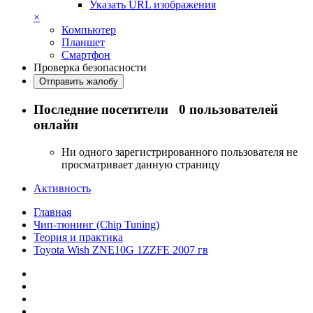
Указать URL изображения
×
Компьютер
Планшет
Смартфон
Проверка безопасности
Отправить жалобу
Последние посетители
0 пользователей
онлайн
Ни одного зарегистрированного пользователя не
просматривает данную страницу
Активность
Главная
Чип-тюнинг (Chip Tuning)
Теория и практика
Toyota Wish ZNE10G 1ZZFE 2007 гв