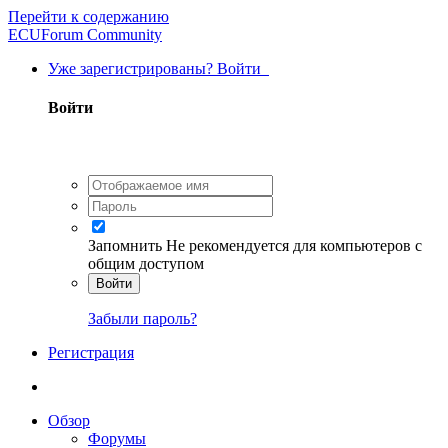
Перейти к содержанию
ECUForum Community
Уже зарегистрированы? Войти
Войти
Запомнить
Не рекомендуется для компьютеров с
общим доступом
Войти
Забыли пароль?
Регистрация
Обзор
Форумы