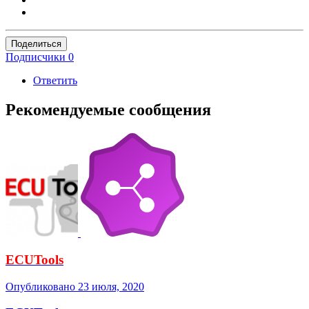
Поделиться
Подписчики
0
Ответить
Рекомендуемые сообщения
ECUTools
Опубликовано
23 июля, 2020