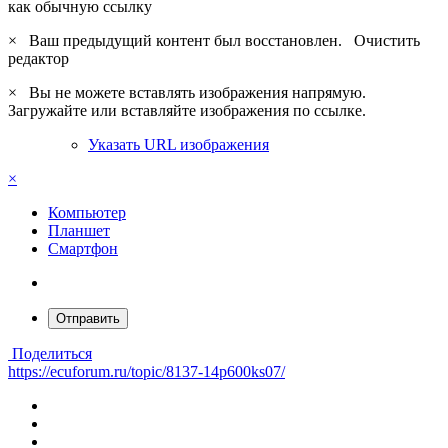
как обычную ссылку
×
Ваш предыдущий контент был восстановлен.
Очистить
редактор
×
Вы не можете вставлять изображения напрямую.
Загружайте или вставляйте изображения по ссылке.
Указать URL изображения
×
Компьютер
Планшет
Смартфон
Отправить
Поделиться
https://ecuforum.ru/topic/8137-14p600ks07/