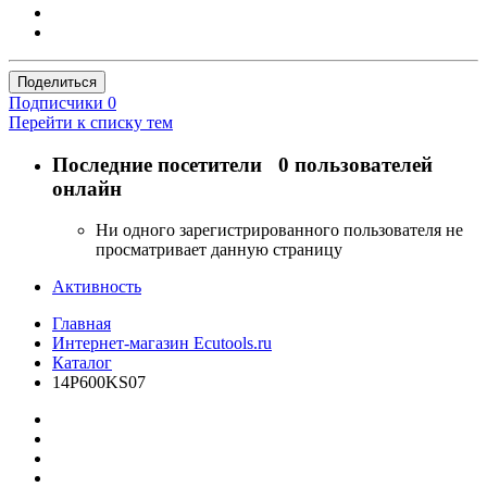
Поделиться
Подписчики
0
Перейти к списку тем
Последние посетители
0 пользователей
онлайн
Ни одного зарегистрированного пользователя не
просматривает данную страницу
Активность
Главная
Интернет-магазин Ecutools.ru
Каталог
14P600KS07