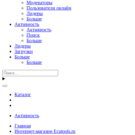
Модераторы
Пользователи онлайн
Лидеры
Больше
Активность
Активность
Поиск
Больше
Лидеры
Загрузки
Больше
Больше
Каталог
Активность
Главная
Интернет-магазин Ecutools.ru