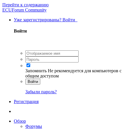
Перейти к содержанию
ECUForum Community
Уже зарегистрированы? Войти
Войти
Запомнить
Не рекомендуется для компьютеров с
общим доступом
Войти
Забыли пароль?
Регистрация
Обзор
Форумы