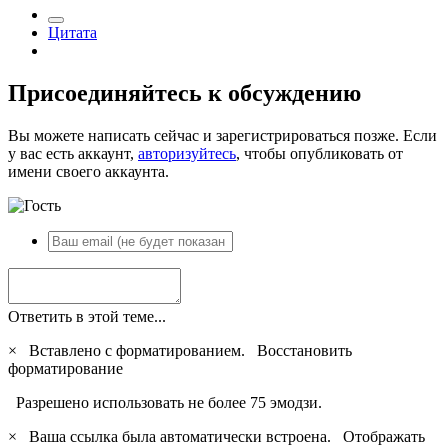
Цитата
Присоединяйтесь к обсуждению
Вы можете написать сейчас и зарегистрироваться позже. Если
у вас есть аккаунт,
авторизуйтесь
, чтобы опубликовать от
имени своего аккаунта.
Ответить в этой теме...
×
Вставлено с форматированием.
Восстановить
форматирование
Разрешено использовать не более 75 эмодзи.
×
Ваша ссылка была автоматически встроена.
Отображать