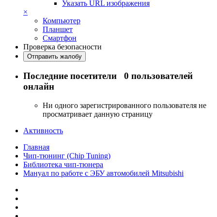
Указать URL изображения
×
Компьютер
Планшет
Смартфон
Проверка безопасности
Отправить жалобу
Последние посетители
0 пользователей
онлайн
Ни одного зарегистрированного пользователя не
просматривает данную страницу
Активность
Главная
Чип-тюнинг (Chip Tuning)
Библиотека чип-тюнера
Мануал по работе с ЭБУ автомобилей Mitsubishi