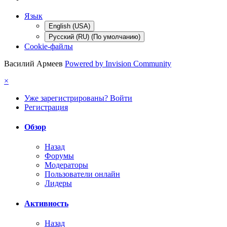
Язык
English (USA)
Русский (RU) (По умолчанию)
Cookie-файлы
Василий Армеев
Powered by Invision Community
×
Уже зарегистрированы? Войти
Регистрация
Обзор
Назад
Форумы
Модераторы
Пользователи онлайн
Лидеры
Активность
Назад