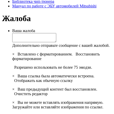
Библиотека чип-тюнера
Мануал по работе с ЭБУ автомобилей Mitsubishi
Жалоба
Ваша жалоба
Дополнительно отправьте сообщение с вашей жалобой.
×
Вставлено с форматированием.
Восстановить
форматирование
Разрешено использовать не более 75 эмодзи.
×
Ваша ссылка была автоматически встроена.
Отображать как обычную ссылку
×
Ваш предыдущий контент был восстановлен.
Очистить редактор
×
Вы не можете вставлять изображения напрямую.
Загружайте или вставляйте изображения по ссылке.