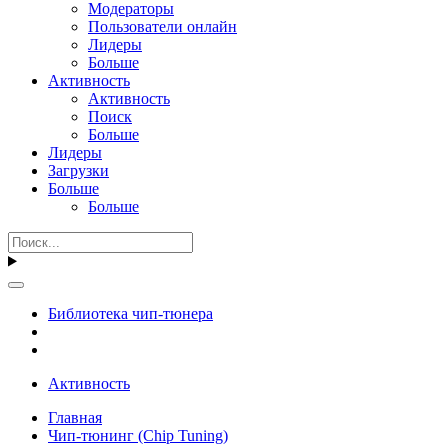
Модераторы
Пользователи онлайн
Лидеры
Больше
Активность
Активность
Поиск
Больше
Лидеры
Загрузки
Больше
Больше
Библиотека чип-тюнера
Активность
Главная
Чип-тюнинг (Chip Tuning)