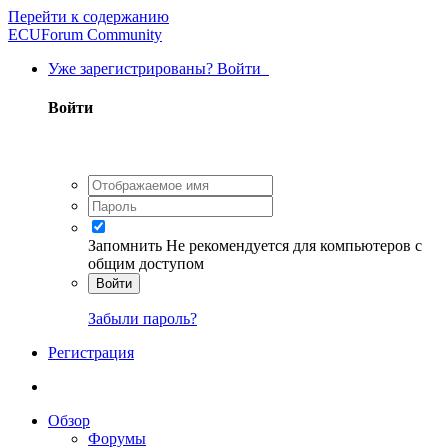
Перейти к содержанию
ECUForum Community
Уже зарегистрированы? Войти
Войти
Запомнить
Не рекомендуется для компьютеров с
общим доступом
Войти
Забыли пароль?
Регистрация
Обзор
Форумы