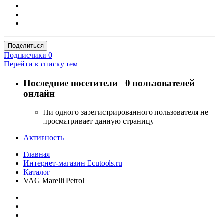
Поделиться
Подписчики
0
Перейти к списку тем
Последние посетители
0 пользователей
онлайн
Ни одного зарегистрированного пользователя не
просматривает данную страницу
Активность
Главная
Интернет-магазин Ecutools.ru
Каталог
VAG Marelli Petrol