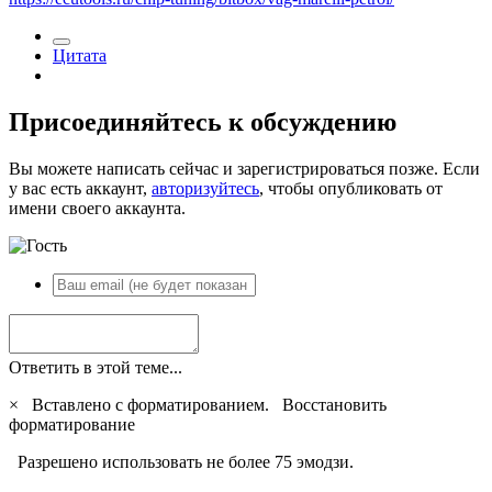
Цитата
Присоединяйтесь к обсуждению
Вы можете написать сейчас и зарегистрироваться позже. Если
у вас есть аккаунт,
авторизуйтесь
, чтобы опубликовать от
имени своего аккаунта.
Ответить в этой теме...
×
Вставлено с форматированием.
Восстановить
форматирование
Разрешено использовать не более 75 эмодзи.