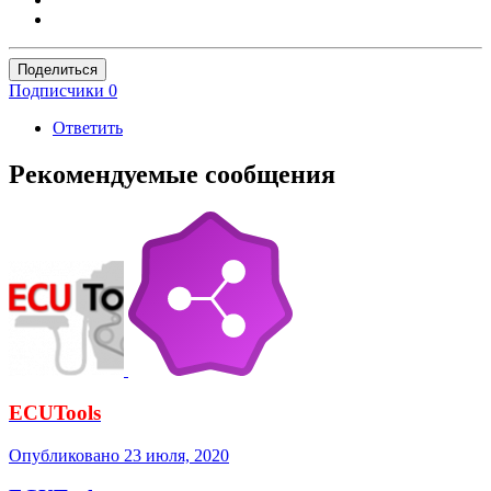
Поделиться
Подписчики
0
Ответить
Рекомендуемые сообщения
ECUTools
Опубликовано
23 июля, 2020