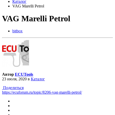
Каталог
VAG Marelli Petrol
VAG Marelli Petrol
bitbox
Автор
ECUTools
23 июля, 2020
в
Каталог
Поделиться
https://ecuforum.ru/topic/8206-vag-marelli-petrol/