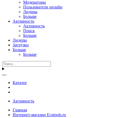
Модераторы
Пользователи онлайн
Лидеры
Больше
Активность
Активность
Поиск
Больше
Лидеры
Загрузки
Больше
Больше
Каталог
Активность
Главная
Интернет-магазин Ecutools.ru