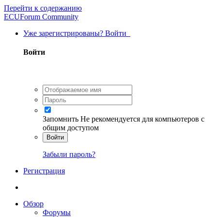
Перейти к содержанию
ECUForum Community
Уже зарегистрированы? Войти
Войти
Запомнить
Не рекомендуется для компьютеров с
общим доступом
Войти
Забыли пароль?
Регистрация
Обзор
Форумы