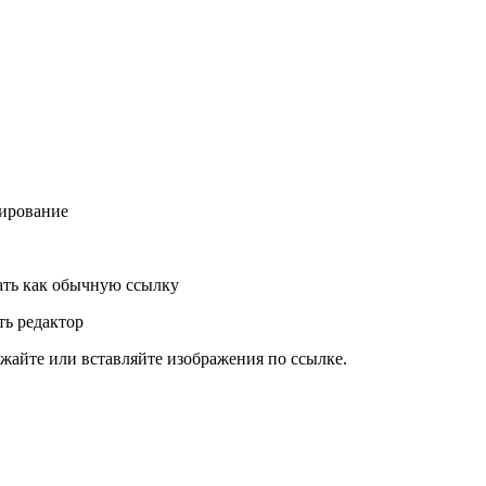
ирование
ть как обычную ссылку
ь редактор
жайте или вставляйте изображения по ссылке.