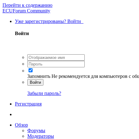
Перейти к содержанию
ECUForum Community
Уже зарегистрированы? Войти
Войти
Запомнить
Не рекомендуется для компьютеров с о
Войти
Забыли пароль?
Регистрация
Обзор
Форумы
Модераторы