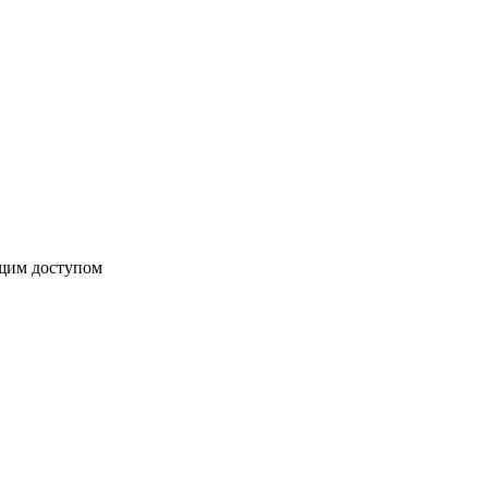
бщим доступом