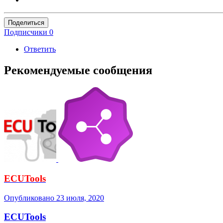
Поделиться
Подписчики
0
Ответить
Рекомендуемые сообщения
ECUTools
Опубликовано
23 июля, 2020
ECUTools