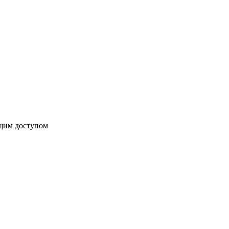
бщим доступом