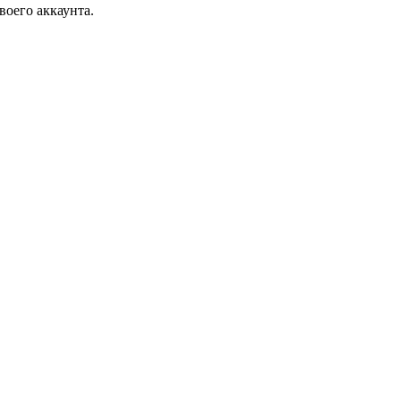
воего аккаунта.