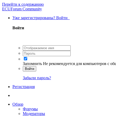
Перейти к содержанию
ECUForum Community
Уже зарегистрированы? Войти
Войти
Запомнить
Не рекомендуется для компьютеров с о
Войти
Забыли пароль?
Регистрация
Обзор
Форумы
Модераторы