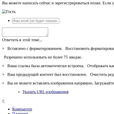
Вы можете написать сейчас и зарегистрироваться позже. Если у
Ответить в этой теме...
×
Вставлено с форматированием.
Восстановить форматирова
Разрешено использовать не более 75 эмодзи.
×
Ваша ссылка была автоматически встроена.
Отображать ка
×
Ваш предыдущий контент был восстановлен.
Очистить ред
×
Вы не можете вставлять изображения напрямую. Загружайте 
Указать URL изображения
×
Компьютер
Планшет