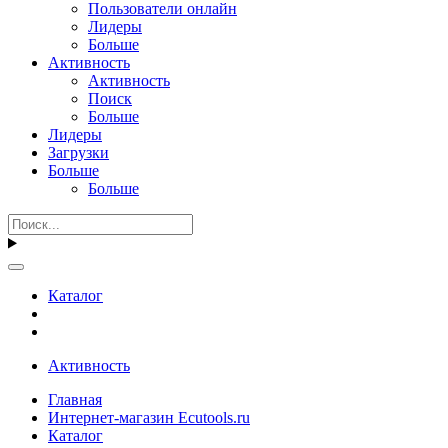
Пользователи онлайн
Лидеры
Больше
Активность
Активность
Поиск
Больше
Лидеры
Загрузки
Больше
Больше
Каталог
Активность
Главная
Интернет-магазин Ecutools.ru
Каталог