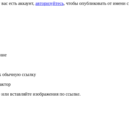
 вас есть аккаунт,
авторизуйтесь
, чтобы опубликовать от имени с
ние
к обычную ссылку
актор
или вставляйте изображения по ссылке.