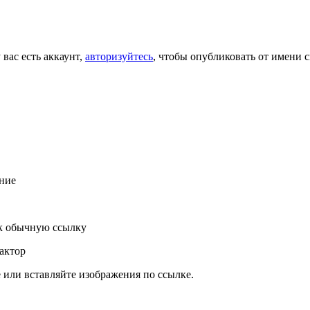
 вас есть аккаунт,
авторизуйтесь
, чтобы опубликовать от имени с
ние
к обычную ссылку
актор
или вставляйте изображения по ссылке.