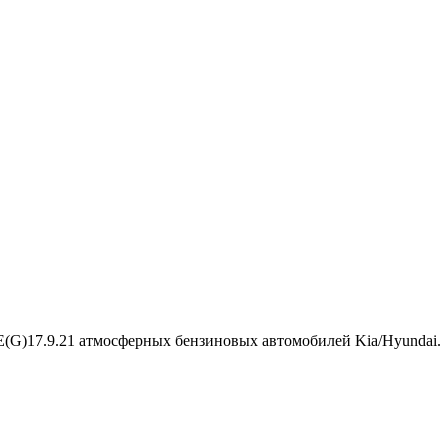
(G)17.9.21 атмосферных бензиновых автомобилей Kia/Hyundai.