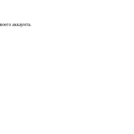
воего аккаунта.