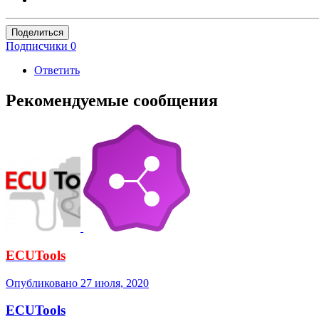
Поделиться
Подписчики
0
Ответить
Рекомендуемые сообщения
ECUTools
Опубликовано
27 июля, 2020
ECUTools