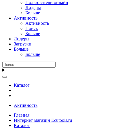
Пользователи онлайн
Лидеры
Больше
Активность
Активность
Поиск
Больше
Лидеры
Загрузки
Больше
Больше
Каталог
Активность
Главная
Интернет-магазин Ecutools.ru
Каталог