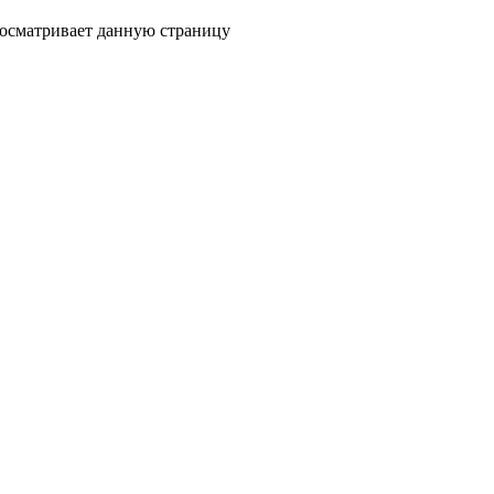
росматривает данную страницу