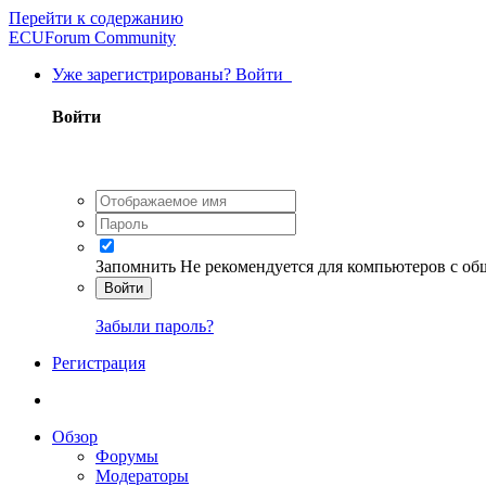
Перейти к содержанию
ECUForum Community
Уже зарегистрированы? Войти
Войти
Запомнить
Не рекомендуется для компьютеров с о
Войти
Забыли пароль?
Регистрация
Обзор
Форумы
Модераторы