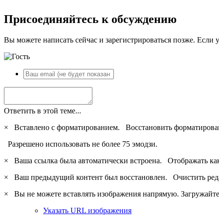
Присоединяйтесь к обсуждению
Вы можете написать сейчас и зарегистрироваться позже. Если у
Ответить в этой теме...
×
Вставлено с форматированием.
Восстановить форматирова
Разрешено использовать не более 75 эмодзи.
×
Ваша ссылка была автоматически встроена.
Отображать ка
×
Ваш предыдущий контент был восстановлен.
Очистить ред
×
Вы не можете вставлять изображения напрямую. Загружайте 
Указать URL изображения