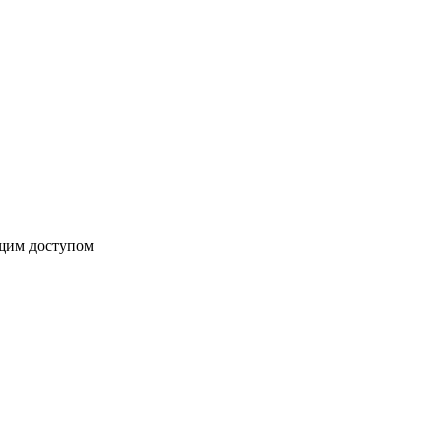
бщим доступом