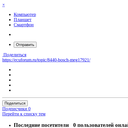
×
Компьютер
Планшет
Смартфон
Отправить
Поделиться
https://ecuforum.ru/topic/8440-bosch-meg17921/
Поделиться
Подписчики
0
Перейти к списку тем
Последние посетители
0 пользователей онла