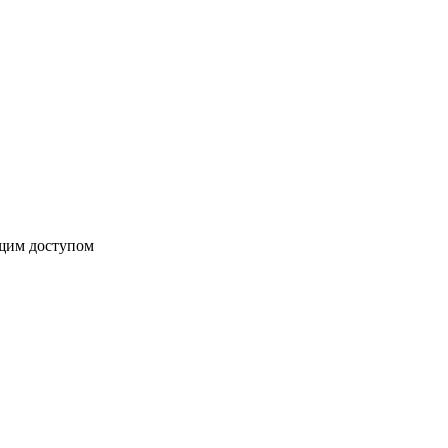
бщим доступом