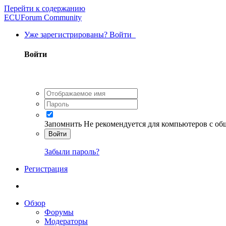
Перейти к содержанию
ECUForum Community
Уже зарегистрированы? Войти
Войти
Запомнить
Не рекомендуется для компьютеров с о
Войти
Забыли пароль?
Регистрация
Обзор
Форумы
Модераторы