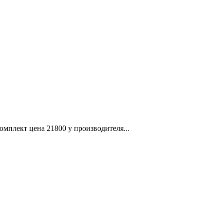
омплект цена 21800 у производителя...