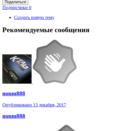
Поделиться
Подписчики
0
Создать новую тему
Рекомендуемые сообщения
mmm888
Опубликовано
13 декабря, 2017
mmm888