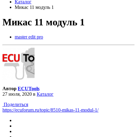
Каталог
Mикас 11 модуль 1
Mикас 11 модуль 1
master edit pro
Автор
ECUTools
27 июля, 2020
в
Каталог
Поделиться
https://ecuforum.ru/topic/8510-mikas-11-modul-1/