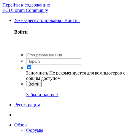
Перейти к содержанию
ECUForum Community
Уже зарегистрированы? Войти
Войти
Запомнить
Не рекомендуется для компьютеров с
общим доступом
Войти
Забыли пароль?
Регистрация
Обзор
Форумы