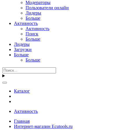
Модераторы
Пользователи онлайн
Лидеры
Больше
Активность
Активность
Поиск
Больше
Лидеры
Загрузки
Больше
Больше
Каталог
Активность
Главная
Интернет-магазин Ecutools.ru