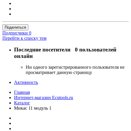
Поделиться
Подписчики
0
Перейти к списку тем
Последние посетители
0 пользователей
онлайн
Ни одного зарегистрированного пользователя не
просматривает данную страницу
Активность
Главная
Интернет-магазин Ecutools.ru
Каталог
Mикас 11 модуль 1