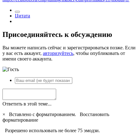
Цитата
Присоединяйтесь к обсуждению
Вы можете написать сейчас и зарегистрироваться позже. Если
у вас есть аккаунт,
авторизуйтесь
, чтобы опубликовать от
имени своего аккаунта.
Ответить в этой теме...
×
Вставлено с форматированием.
Восстановить
форматирование
Разрешено использовать не более 75 эмодзи.