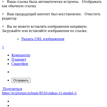
×
Ваша ссылка была автоматически встроена.
Отображать
как обычную ссылку
×
Ваш предыдущий контент был восстановлен.
Очистить
редактор
×
Вы не можете вставлять изображения напрямую.
Загружайте или вставляйте изображения по ссылке.
Указать URL изображения
×
Компьютер
Планшет
Смартфон
Отправить
Поделиться
https://ecuforum.ru/topic/8510-mikas-11-modul-1/