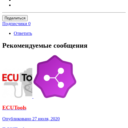
Поделиться
Подписчики
0
Ответить
Рекомендуемые сообщения
ECUTools
Опубликовано
27 июля, 2020