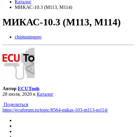
Каталог
МИКАС-10.3 (M113, M114)
МИКАС-10.3 (M113, M114)
chiptuningpro
Автор
ECUTools
28 июля, 2020
в
Каталог
Поделиться
https://ecuforum.ru/topic/8564-mikas-103-m113-m114/