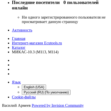
Последние посетители
0 пользователей
онлайн
Ни одного зарегистрированного пользователя не
просматривает данную страницу
Активность
Главная
Интернет-магазин Ecutools.ru
Каталог
МИКАС-10.3 (M113, M114)
Язык
English (USA)
Русский (RU) (По умолчанию)
Cookie-файлы
Василий Армеев
Powered by Invision Community