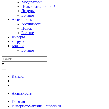
Модераторы
Пользователи онлайн
Лидеры
Больше
Активность
Активность
Поиск
Больше
Лидеры
Загрузки
Больше
Больше
Каталог
Активность
Главная
Интернет-магазин Ecutools.ru