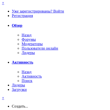
×
Уже зарегистрированы? Войти
Регистрация
Обзор
Назад
Форумы
Модераторы
Пользователи онлайн
Лидеры
Активность
Назад
Активность
Поиск
Лидеры
Загрузки
×
Создать...