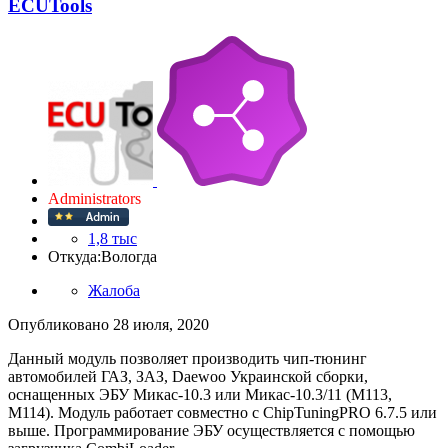
ECUTools
Administrators
1,8 тыс
Откуда:
Вологда
Жалоба
Опубликовано
28 июля, 2020
Данный модуль позволяет производить чип-тюнинг
автомобилей ГАЗ, ЗАЗ, Daewoo Украинской сборки,
оснащенных ЭБУ Микас-10.3 или Микас-10.3/11 (M113,
M114). Модуль работает совместно с ChipTuningPRO 6.7.5 или
выше. Программирование ЭБУ осуществляется с помощью