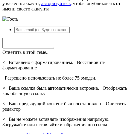
у вас есть аккаунт,
авторизуйтесь
, чтобы опубликовать от
имени своего аккаунта.
Ответить в этой теме...
×
Вставлено с форматированием.
Восстановить
форматирование
Разрешено использовать не более 75 эмодзи.
×
Ваша ссылка была автоматически встроена.
Отображать
как обычную ссылку
×
Ваш предыдущий контент был восстановлен.
Очистить
редактор
×
Вы не можете вставлять изображения напрямую.
Загружайте или вставляйте изображения по ссылке.