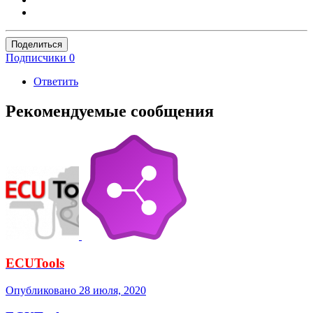
Поделиться
Подписчики
0
Ответить
Рекомендуемые сообщения
ECUTools
Опубликовано
28 июля, 2020