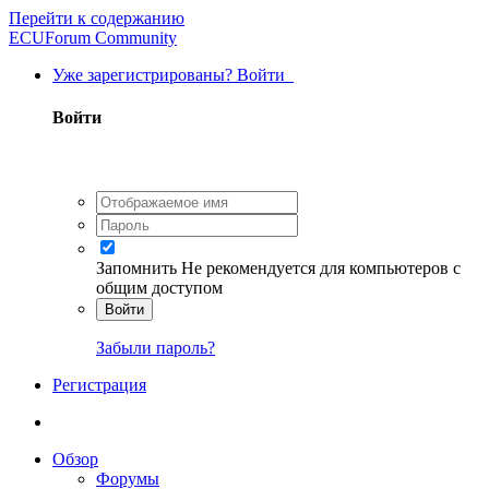
Перейти к содержанию
ECUForum Community
Уже зарегистрированы? Войти
Войти
Запомнить
Не рекомендуется для компьютеров с
общим доступом
Войти
Забыли пароль?
Регистрация
Обзор
Форумы