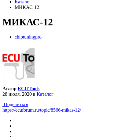
Каталог
МИКАС-12
МИКАС-12
chiptuningpro
Автор
ECUTools
28 июля, 2020
в
Каталог
Поделиться
https://ecuforum.ru/topic/8566-mikas-12/