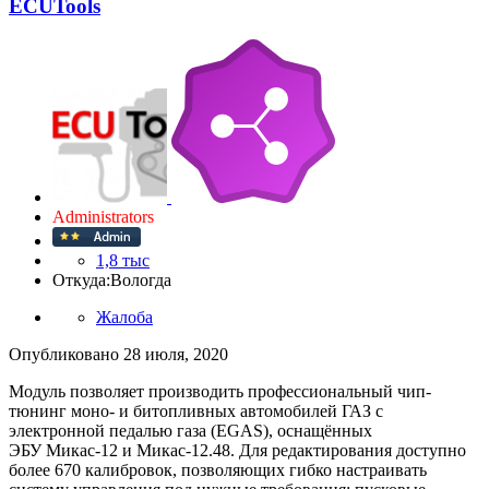
ECUTools
Administrators
1,8 тыс
Откуда:
Вологда
Жалоба
Опубликовано
28 июля, 2020
Модуль позволяет производить профессиональный чип-
тюнинг моно- и битопливных автомобилей ГАЗ с
электронной педалью газа (EGAS), оснащённых
ЭБУ Микас-12 и Микас-12.48. Для редактирования доступно
более 670 калибровок, позволяющих гибко настраивать