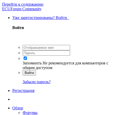
Перейти к содержанию
ECUForum Community
Уже зарегистрированы? Войти
Войти
Запомнить
Не рекомендуется для компьютеров с
общим доступом
Войти
Забыли пароль?
Регистрация
Обзор
Форумы