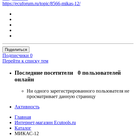
https://ecuforum.ru/topic/8566-mikas-12/
Поделиться
Подписчики
0
Перейти к списку тем
Последние посетители
0 пользователей
онлайн
Ни одного зарегистрированного пользователя не
просматривает данную страницу
Активность
Главная
Интернет-магазин Ecutools.ru
Каталог
МИКАС-12