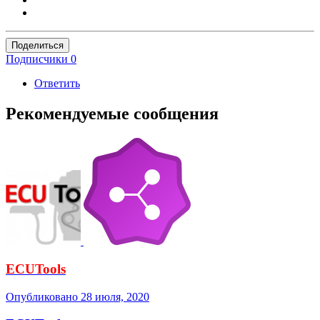
Поделиться
Подписчики
0
Ответить
Рекомендуемые сообщения
ECUTools
Опубликовано
28 июля, 2020