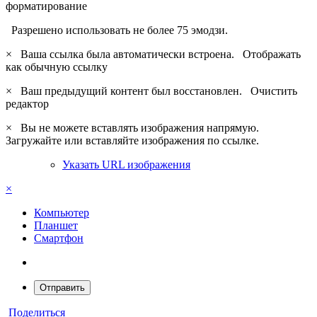
форматирование
Разрешено использовать не более 75 эмодзи.
×
Ваша ссылка была автоматически встроена.
Отображать
как обычную ссылку
×
Ваш предыдущий контент был восстановлен.
Очистить
редактор
×
Вы не можете вставлять изображения напрямую.
Загружайте или вставляйте изображения по ссылке.
Указать URL изображения
×
Компьютер
Планшет
Смартфон
Отправить
Поделиться