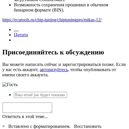
Возможность сохранения прошивки в обычном
бинарном формате (BIN).
https://ecutools.ru/chip-tuning/chiptuningpro/mikas-12/
Цитата
Присоединяйтесь к обсуждению
Вы можете написать сейчас и зарегистрироваться позже. Если
у вас есть аккаунт,
авторизуйтесь
, чтобы опубликовать от
имени своего аккаунта.
Ответить в этой теме...
×
Вставлено с форматированием.
Восстановить