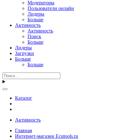
Модераторы
Пользователи онлайн
Лидеры
Больше
Активность
Активность
Поиск
Больше
Лидеры
Загрузки
Больше
Больше
Каталог
Активность
Главная
Интернет-магазин Ecutools.ru