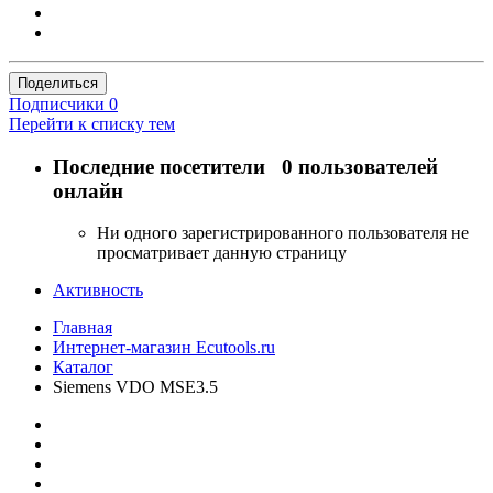
Поделиться
Подписчики
0
Перейти к списку тем
Последние посетители
0 пользователей
онлайн
Ни одного зарегистрированного пользователя не
просматривает данную страницу
Активность
Главная
Интернет-магазин Ecutools.ru
Каталог
Siemens VDO MSE3.5