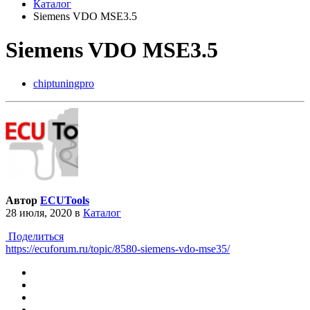
Каталог
Siemens VDO MSE3.5
Siemens VDO MSE3.5
chiptuningpro
Автор
ECUTools
28 июля, 2020
в
Каталог
Поделиться
https://ecuforum.ru/topic/8580-siemens-vdo-mse35/