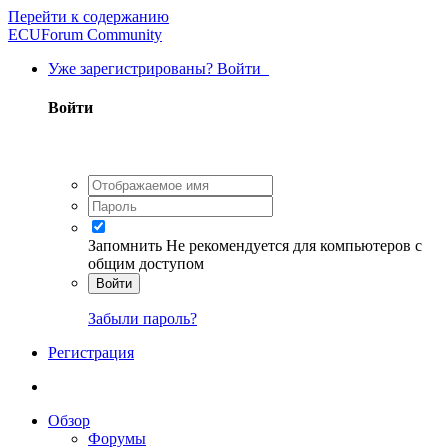
Перейти к содержанию
ECUForum Community
Уже зарегистрированы? Войти
Войти
Запомнить
Не рекомендуется для компьютеров с
общим доступом
Войти
Забыли пароль?
Регистрация
Обзор
Форумы