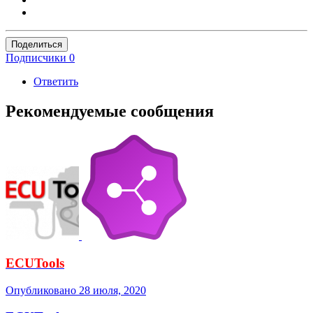
Поделиться
Подписчики
0
Ответить
Рекомендуемые сообщения
ECUTools
Опубликовано
28 июля, 2020