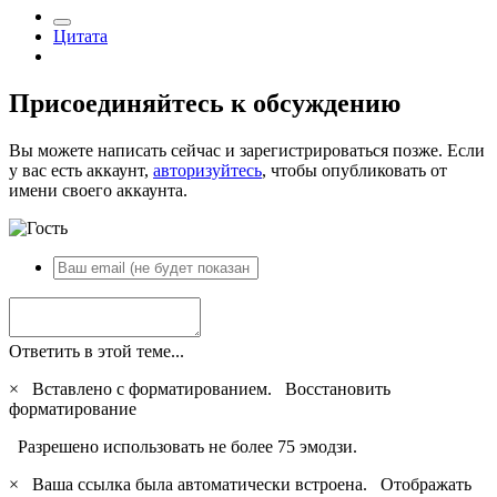
Цитата
Присоединяйтесь к обсуждению
Вы можете написать сейчас и зарегистрироваться позже. Если
у вас есть аккаунт,
авторизуйтесь
, чтобы опубликовать от
имени своего аккаунта.
Ответить в этой теме...
×
Вставлено с форматированием.
Восстановить
форматирование
Разрешено использовать не более 75 эмодзи.
×
Ваша ссылка была автоматически встроена.
Отображать