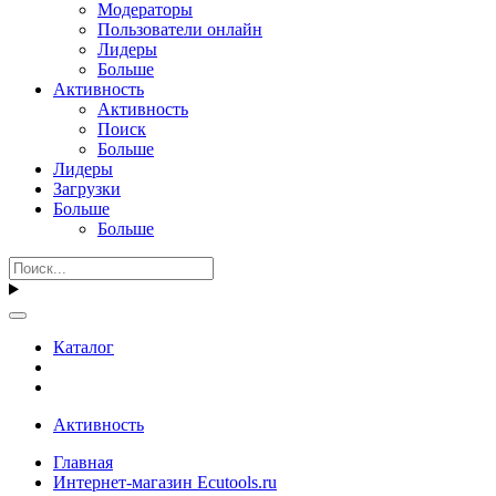
Модераторы
Пользователи онлайн
Лидеры
Больше
Активность
Активность
Поиск
Больше
Лидеры
Загрузки
Больше
Больше
Каталог
Активность
Главная
Интернет-магазин Ecutools.ru