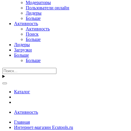
Модераторы
Пользователи онлайн
Лидеры
Больше
Активность
Активность
Поиск
Больше
Лидеры
Загрузки
Больше
Больше
Каталог
Активность
Главная
Интернет-магазин Ecutools.ru