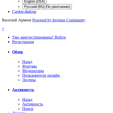
English (USA)
Русский (RU) (По умолчанию)
Cookie-файлы
Василий Армеев
Powered by Invision Community
×
Уже зарегистрированы? Войти
Регистрация
Обзор
Назад
Форумы
Модераторы
Пользователи онлайн
Лидеры
Активность
Назад
Активность
Поиск