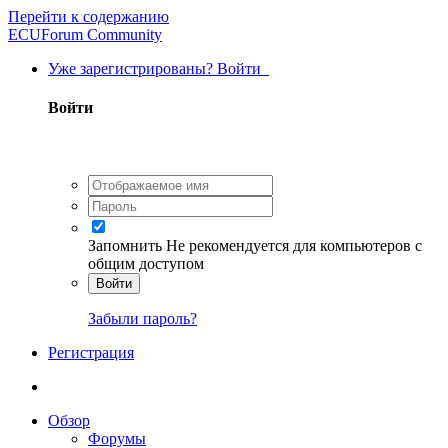
Перейти к содержанию
ECUForum Community
Уже зарегистрированы? Войти
Войти
Запомнить
Не рекомендуется для компьютеров с
общим доступом
Войти
Забыли пароль?
Регистрация
Обзор
Форумы