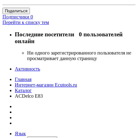
Поделиться
Подписчики
0
Перейти к списку тем
Последние посетители
0 пользователей
онлайн
Ни одного зарегистрированного пользователя не
просматривает данную страницу
Активность
Главная
Интернет-магазин Ecutools.ru
Каталог
ACDelco E83
Язык