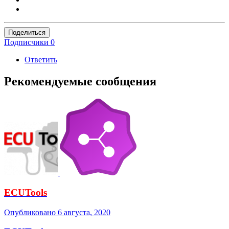
Поделиться
Подписчики
0
Ответить
Рекомендуемые сообщения
ECUTools
Опубликовано
6 августа, 2020