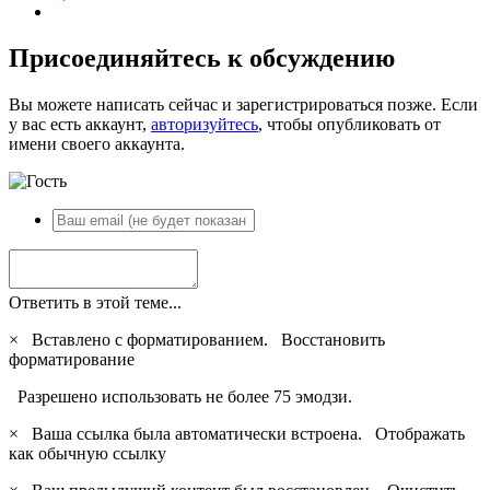
Присоединяйтесь к обсуждению
Вы можете написать сейчас и зарегистрироваться позже. Если
у вас есть аккаунт,
авторизуйтесь
, чтобы опубликовать от
имени своего аккаунта.
Ответить в этой теме...
×
Вставлено с форматированием.
Восстановить
форматирование
Разрешено использовать не более 75 эмодзи.
×
Ваша ссылка была автоматически встроена.
Отображать
как обычную ссылку