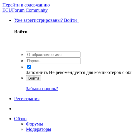
Перейти к содержанию
ECUForum Community
Уже зарегистрированы? Войти
Войти
Запомнить
Не рекомендуется для компьютеров с о
Войти
Забыли пароль?
Регистрация
Обзор
Форумы
Модераторы