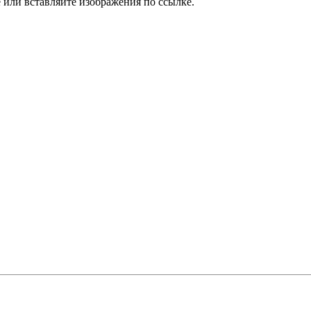
или вставляйте изображения по ссылке.