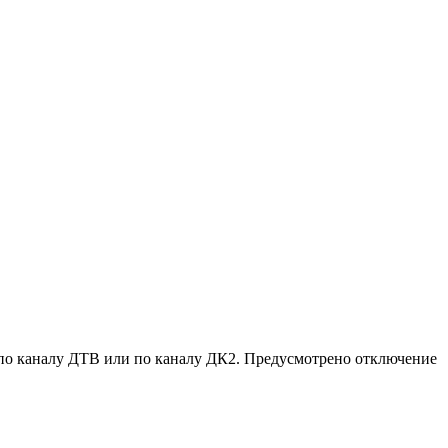
по каналу ДТВ или по каналу ДК2. Предусмотрено отключение