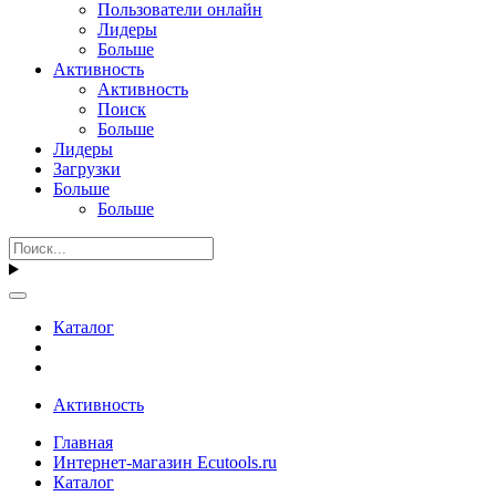
Пользователи онлайн
Лидеры
Больше
Активность
Активность
Поиск
Больше
Лидеры
Загрузки
Больше
Больше
Каталог
Активность
Главная
Интернет-магазин Ecutools.ru
Каталог