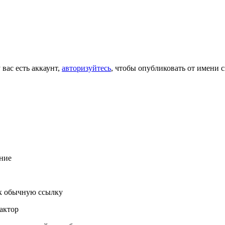
 вас есть аккаунт,
авторизуйтесь
, чтобы опубликовать от имени с
ние
к обычную ссылку
актор