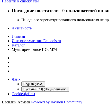
Перейти к списку тем
Последние посетители
0 пользователей онла
Ни одного зарегистрированного пользователя не п
Активность
Главная
Интернет-магазин Ecutools.ru
Каталог
Мультирежимное ПО: M74
Язык
English (USA)
Русский (RU) (По умолчанию)
Cookie-файлы
Василий Армеев
Powered by Invision Community