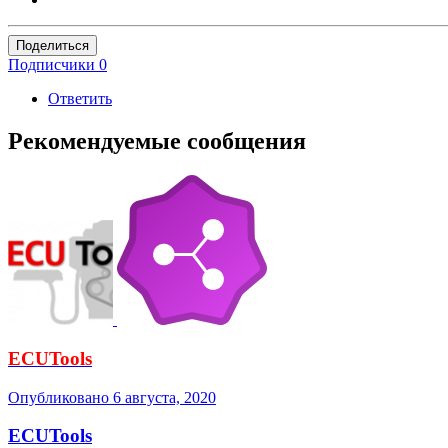
Поделиться
Подписчики
0
Ответить
Рекомендуемые сообщения
ECUTools
Опубликовано
6 августа, 2020
ECUTools