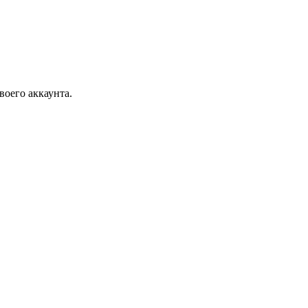
воего аккаунта.