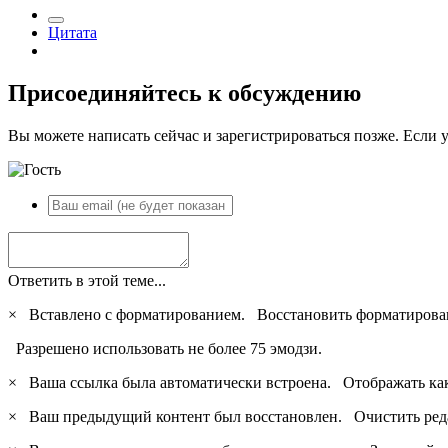
Цитата
Присоединяйтесь к обсуждению
Вы можете написать сейчас и зарегистрироваться позже. Если у
Ответить в этой теме...
×
Вставлено с форматированием.
Восстановить форматирова
Разрешено использовать не более 75 эмодзи.
×
Ваша ссылка была автоматически встроена.
Отображать ка
×
Ваш предыдущий контент был восстановлен.
Очистить ред