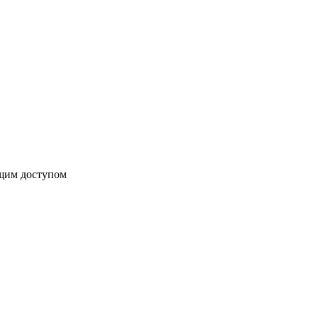
бщим доступом