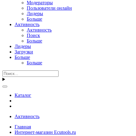
Модераторы
Пользователи онлайн
Лидеры
Больше
Активность
Активность
Поиск
Больше
Лидеры
Загрузки
Больше
Больше
Каталог
Активность
Главная
Интернет-магазин Ecutools.ru