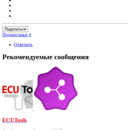
Поделиться
Подписчики
0
Ответить
Рекомендуемые сообщения
ECUTools