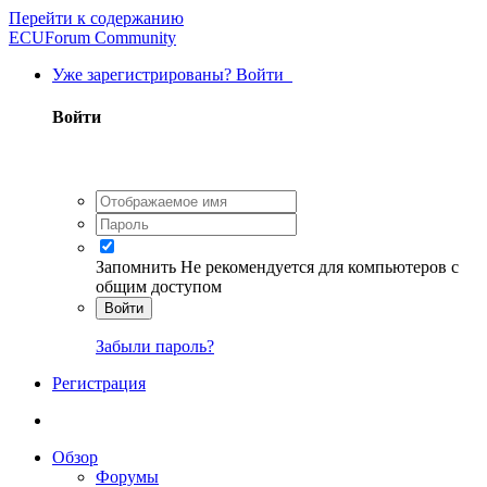
Перейти к содержанию
ECUForum Community
Уже зарегистрированы? Войти
Войти
Запомнить
Не рекомендуется для компьютеров с
общим доступом
Войти
Забыли пароль?
Регистрация
Обзор
Форумы