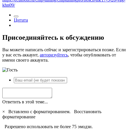
khn09/
Цитата
Присоединяйтесь к обсуждению
Вы можете написать сейчас и зарегистрироваться позже. Если
у вас есть аккаунт,
авторизуйтесь
, чтобы опубликовать от
имени своего аккаунта.
Ответить в этой теме...
×
Вставлено с форматированием.
Восстановить
форматирование
Разрешено использовать не более 75 эмодзи.