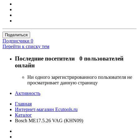
Поделиться
Подписчики
0
Перейти к списку тем
Последние посетители
0 пользователей
онлайн
Ни одного зарегистрированного пользователя не
просматривает данную страницу
Активность
Главная
Интернет-магазин Ecutools.ru
Каталог
Bosch ME17.5.26 VAG (KHN09)