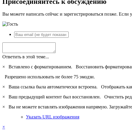
Присоединяйтесь к обсуждению
Вы можете написать сейчас и зарегистрироваться позже. Если у
Ответить в этой теме...
×
Вставлено с форматированием.
Восстановить форматирова
Разрешено использовать не более 75 эмодзи.
×
Ваша ссылка была автоматически встроена.
Отображать ка
×
Ваш предыдущий контент был восстановлен.
Очистить ред
×
Вы не можете вставлять изображения напрямую. Загружайте 
Указать URL изображения
×