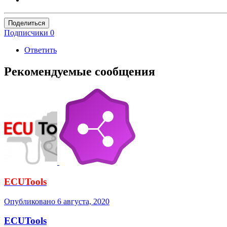
Поделиться
Подписчики
0
Ответить
Рекомендуемые сообщения
ECUTools
Опубликовано
6 августа, 2020
ECUTools