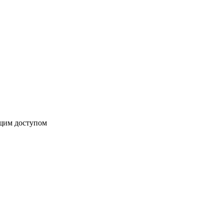
бщим доступом