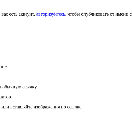
 вас есть аккаунт,
авторизуйтесь
, чтобы опубликовать от имени с
ние
к обычную ссылку
актор
или вставляйте изображения по ссылке.