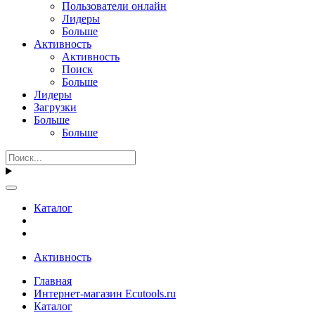
Пользователи онлайн
Лидеры
Больше
Активность
Активность
Поиск
Больше
Лидеры
Загрузки
Больше
Больше
Каталог
Активность
Главная
Интернет-магазин Ecutools.ru
Каталог