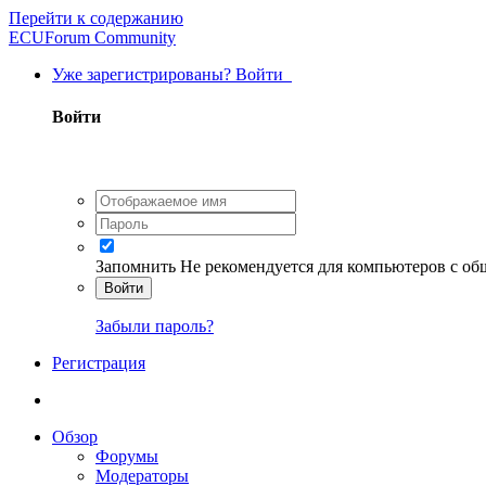
Перейти к содержанию
ECUForum Community
Уже зарегистрированы? Войти
Войти
Запомнить
Не рекомендуется для компьютеров с о
Войти
Забыли пароль?
Регистрация
Обзор
Форумы
Модераторы