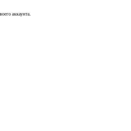
воего аккаунта.