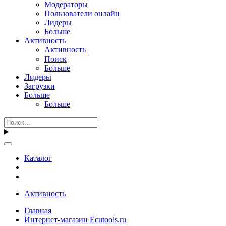
Модераторы
Пользователи онлайн
Лидеры
Больше
Активность
Активность
Поиск
Больше
Лидеры
Загрузки
Больше
Больше
Каталог
Активность
Главная
Интернет-магазин Ecutools.ru