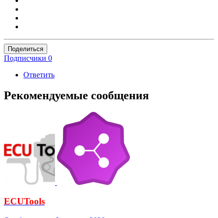
Поделиться
Подписчики
0
Ответить
Рекомендуемые сообщения
ECUTools