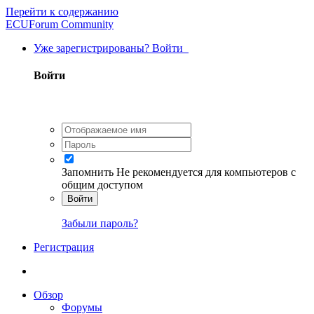
Перейти к содержанию
ECUForum Community
Уже зарегистрированы? Войти
Войти
Запомнить
Не рекомендуется для компьютеров с
общим доступом
Войти
Забыли пароль?
Регистрация
Обзор
Форумы