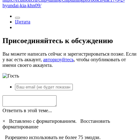
hyundai-kia-khn09/
Цитата
Присоединяйтесь к обсуждению
Вы можете написать сейчас и зарегистрироваться позже. Если
у вас есть аккаунт,
авторизуйтесь
, чтобы опубликовать от
имени своего аккаунта.
Ответить в этой теме...
×
Вставлено с форматированием.
Восстановить
форматирование
Разрешено использовать не более 75 эмодзи.