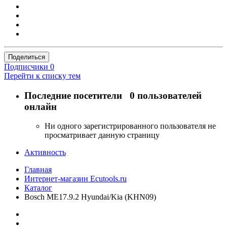
Поделиться
Подписчики
0
Перейти к списку тем
Последние посетители
0 пользователей
онлайн
Ни одного зарегистрированного пользователя не
просматривает данную страницу
Активность
Главная
Интернет-магазин Ecutools.ru
Каталог
Bosch ME17.9.2 Hyundai/Kia (KHN09)