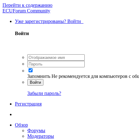
Перейти к содержанию
ECUForum Community
Уже зарегистрированы? Войти
Войти
Запомнить
Не рекомендуется для компьютеров с о
Войти
Забыли пароль?
Регистрация
Обзор
Форумы
Модераторы