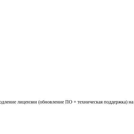
продление лицензии (обновление ПО + техническая поддержка) на 