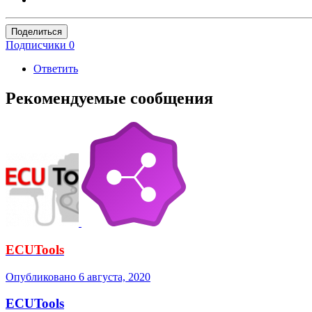
Поделиться
Подписчики
0
Ответить
Рекомендуемые сообщения
ECUTools
Опубликовано
6 августа, 2020
ECUTools