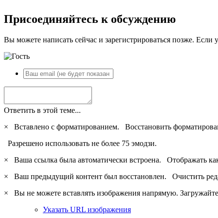
Присоединяйтесь к обсуждению
Вы можете написать сейчас и зарегистрироваться позже. Если у
Ответить в этой теме...
×
Вставлено с форматированием.
Восстановить форматирова
Разрешено использовать не более 75 эмодзи.
×
Ваша ссылка была автоматически встроена.
Отображать ка
×
Ваш предыдущий контент был восстановлен.
Очистить ред
×
Вы не можете вставлять изображения напрямую. Загружайте 
Указать URL изображения