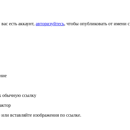
 вас есть аккаунт,
авторизуйтесь
, чтобы опубликовать от имени с
ние
к обычную ссылку
актор
или вставляйте изображения по ссылке.