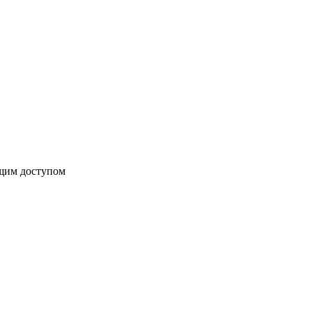
бщим доступом