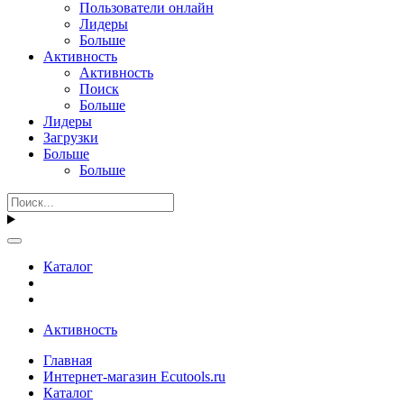
Пользователи онлайн
Лидеры
Больше
Активность
Активность
Поиск
Больше
Лидеры
Загрузки
Больше
Больше
Каталог
Активность
Главная
Интернет-магазин Ecutools.ru
Каталог