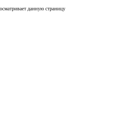
росматривает данную страницу