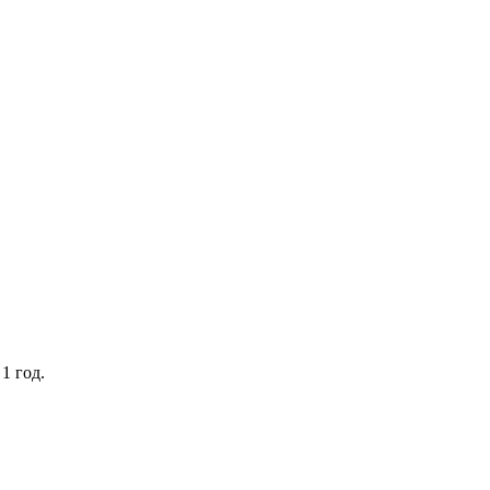
1 год.