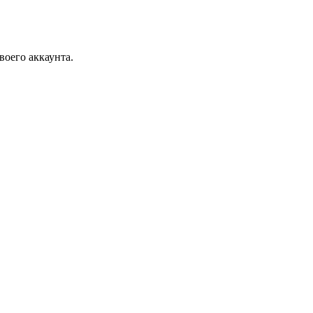
воего аккаунта.