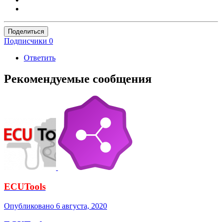
Поделиться
Подписчики
0
Ответить
Рекомендуемые сообщения
ECUTools
Опубликовано
6 августа, 2020