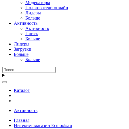
Модераторы
Пользователи онлайн
Лидеры
Больше
Активность
Активность
Поиск
Больше
Лидеры
Загрузки
Больше
Больше
Каталог
Активность
Главная
Интернет-магазин Ecutools.ru