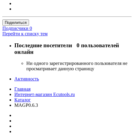
Поделиться
Подписчики
0
Перейти к списку тем
Последние посетители
0 пользователей
онлайн
Ни одного зарегистрированного пользователя не
просматривает данную страницу
Активность
Главная
Интернет-магазин Ecutools.ru
Каталог
MAGP0.6.3