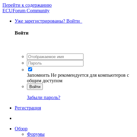
Перейти к содержанию
ECUForum Community
Уже зарегистрированы? Войти
Войти
Запомнить
Не рекомендуется для компьютеров с
общим доступом
Войти
Забыли пароль?
Регистрация
Обзор
Форумы