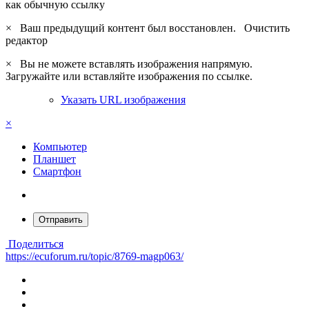
как обычную ссылку
×
Ваш предыдущий контент был восстановлен.
Очистить
редактор
×
Вы не можете вставлять изображения напрямую.
Загружайте или вставляйте изображения по ссылке.
Указать URL изображения
×
Компьютер
Планшет
Смартфон
Отправить
Поделиться
https://ecuforum.ru/topic/8769-magp063/