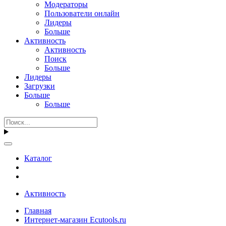
Модераторы
Пользователи онлайн
Лидеры
Больше
Активность
Активность
Поиск
Больше
Лидеры
Загрузки
Больше
Больше
Каталог
Активность
Главная
Интернет-магазин Ecutools.ru