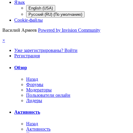
Язык
English (USA)
Русский (RU) (По умолчанию)
Cookie-файлы
Василий Армеев
Powered by Invision Community
×
Уже зарегистрированы? Войти
Регистрация
Обзор
Назад
Форумы
Модераторы
Пользователи онлайн
Лидеры
Активность
Назад
Активность