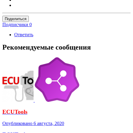
Поделиться
Подписчики
0
Ответить
Рекомендуемые сообщения
ECUTools
Опубликовано
6 августа, 2020