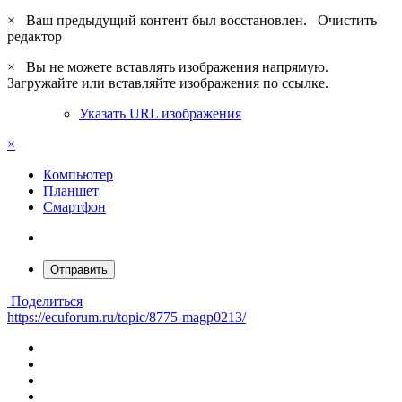
×
Ваш предыдущий контент был восстановлен.
Очистить
редактор
×
Вы не можете вставлять изображения напрямую.
Загружайте или вставляйте изображения по ссылке.
Указать URL изображения
×
Компьютер
Планшет
Смартфон
Отправить
Поделиться
https://ecuforum.ru/topic/8775-magp0213/