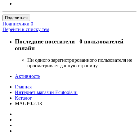
Поделиться
Подписчики
0
Перейти к списку тем
Последние посетители
0 пользователей
онлайн
Ни одного зарегистрированного пользователя не
просматривает данную страницу
Активность
Главная
Интернет-магазин Ecutools.ru
Каталог
MAGP0.2.13