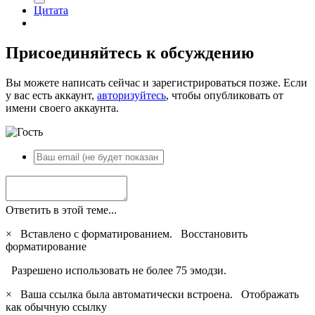
Цитата
Присоединяйтесь к обсуждению
Вы можете написать сейчас и зарегистрироваться позже. Если
у вас есть аккаунт,
авторизуйтесь
, чтобы опубликовать от
имени своего аккаунта.
Ответить в этой теме...
×
Вставлено с форматированием.
Восстановить
форматирование
Разрешено использовать не более 75 эмодзи.
×
Ваша ссылка была автоматически встроена.
Отображать
как обычную ссылку