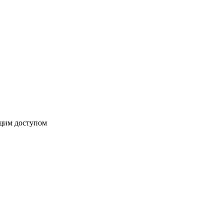
бщим доступом