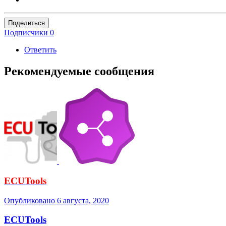
Поделиться
Подписчики
0
Ответить
Рекомендуемые сообщения
ECUTools
Опубликовано
6 августа, 2020
ECUTools