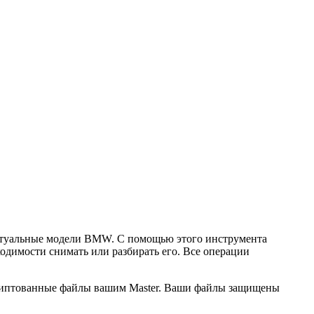
ктуальные модели BMW. С помощью этого инструмента
одимости снимать или разбирать его. Все операции
закриптованные файлы вашим Master. Ваши файлы защищены