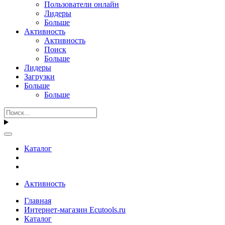
Пользователи онлайн
Лидеры
Больше
Активность
Активность
Поиск
Больше
Лидеры
Загрузки
Больше
Больше
Каталог
Активность
Главная
Интернет-магазин Ecutools.ru
Каталог