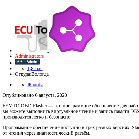
Administrators
1,8 тыс
Откуда:
Вологда
Жалоба
Опубликовано
6 августа, 2020
FEMTO OBD Flasher — это программное обеспечение для рабо
вы можете выполнить виртуальное чтение и запись памяти ЭБУ
производятся легко и безопасно.
Программное обеспечение доступно в трёх разных версиях: Sta
от чтения через диагностический разъём.