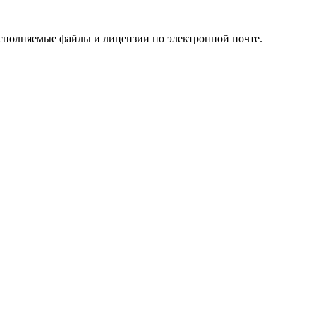
сполняемые файлы и лицензии по электронной почте.