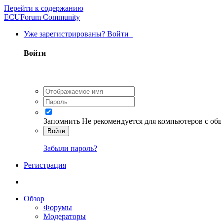
Перейти к содержанию
ECUForum Community
Уже зарегистрированы? Войти
Войти
Запомнить
Не рекомендуется для компьютеров с о
Войти
Забыли пароль?
Регистрация
Обзор
Форумы
Модераторы