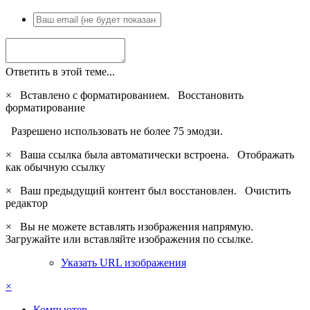
Ответить в этой теме...
×
Вставлено с форматированием.
Восстановить
форматирование
Разрешено использовать не более 75 эмодзи.
×
Ваша ссылка была автоматически встроена.
Отображать
как обычную ссылку
×
Ваш предыдущий контент был восстановлен.
Очистить
редактор
×
Вы не можете вставлять изображения напрямую.
Загружайте или вставляйте изображения по ссылке.
Указать URL изображения
×
Компьютер