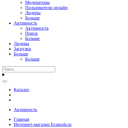
Модераторы
Пользователи онлайн
Лидеры
Больше
Активность
Активность
Поиск
Больше
Лидеры
Загрузки
Больше
Больше
Каталог
Активность
Главная
Интернет-магазин Ecutools.ru