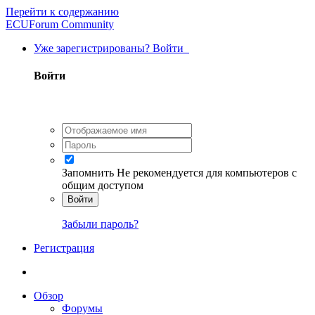
Перейти к содержанию
ECUForum Community
Уже зарегистрированы? Войти
Войти
Запомнить
Не рекомендуется для компьютеров с
общим доступом
Войти
Забыли пароль?
Регистрация
Обзор
Форумы