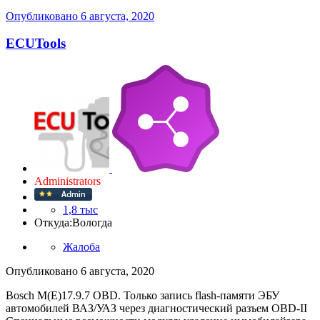
Опубликовано
6 августа, 2020
ECUTools
Administrators
1,8 тыс
Откуда:
Вологда
Жалоба
Опубликовано
6 августа, 2020
Bosch M(E)17.9.7 OBD. Только запись flash-памяти ЭБУ
автомобилей ВАЗ/УАЗ через диагностический разъем OBD-II