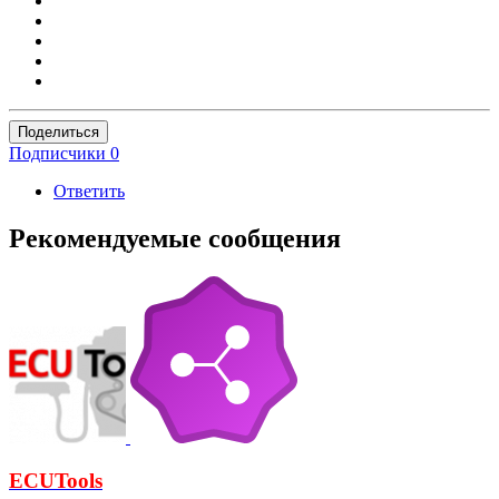
Поделиться
Подписчики
0
Ответить
Рекомендуемые сообщения
ECUTools