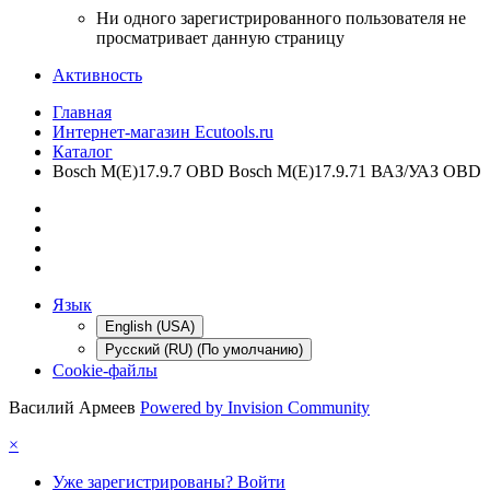
Ни одного зарегистрированного пользователя не
просматривает данную страницу
Активность
Главная
Интернет-магазин Ecutools.ru
Каталог
Bosch M(E)17.9.7 OBD Bosch M(E)17.9.71 ВАЗ/УАЗ OBD
Язык
English (USA)
Русский (RU) (По умолчанию)
Cookie-файлы
Василий Армеев
Powered by Invision Community
×
Уже зарегистрированы? Войти