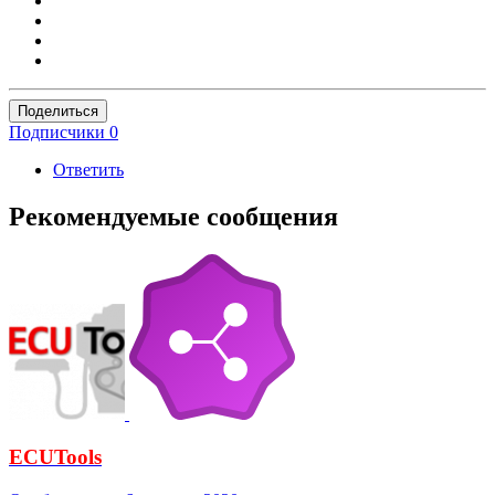
Поделиться
Подписчики
0
Ответить
Рекомендуемые сообщения
ECUTools