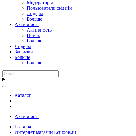
Модераторы
Пользователи онлайн
Лидеры
Больше
Активность
Активность
Поиск
Больше
Лидеры
Загрузки
Больше
Больше
Каталог
Активность
Главная
Интернет-магазин Ecutools.ru