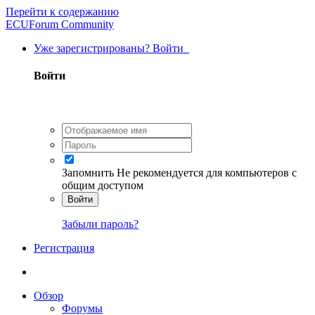
Перейти к содержанию
ECUForum Community
Уже зарегистрированы? Войти
Войти
Запомнить
Не рекомендуется для компьютеров с
общим доступом
Войти
Забыли пароль?
Регистрация
Обзор
Форумы