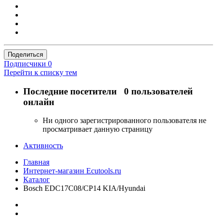
Поделиться
Подписчики
0
Перейти к списку тем
Последние посетители
0 пользователей
онлайн
Ни одного зарегистрированного пользователя не
просматривает данную страницу
Активность
Главная
Интернет-магазин Ecutools.ru
Каталог
Bosch EDC17C08/CP14 KIA/Hyundai