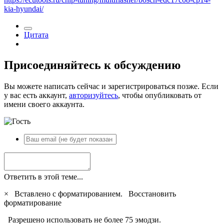
kia-hyundai/
Цитата
Присоединяйтесь к обсуждению
Вы можете написать сейчас и зарегистрироваться позже. Если
у вас есть аккаунт,
авторизуйтесь
, чтобы опубликовать от
имени своего аккаунта.
Ответить в этой теме...
×
Вставлено с форматированием.
Восстановить
форматирование
Разрешено использовать не более 75 эмодзи.