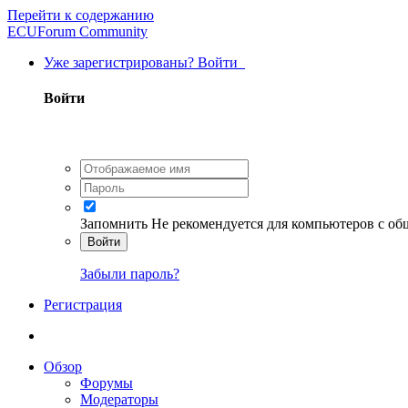
Перейти к содержанию
ECUForum Community
Уже зарегистрированы? Войти
Войти
Запомнить
Не рекомендуется для компьютеров с о
Войти
Забыли пароль?
Регистрация
Обзор
Форумы
Модераторы