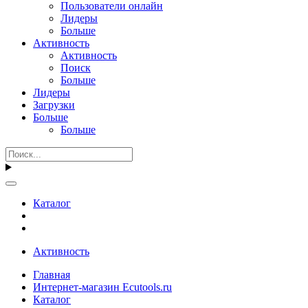
Пользователи онлайн
Лидеры
Больше
Активность
Активность
Поиск
Больше
Лидеры
Загрузки
Больше
Больше
Каталог
Активность
Главная
Интернет-магазин Ecutools.ru
Каталог