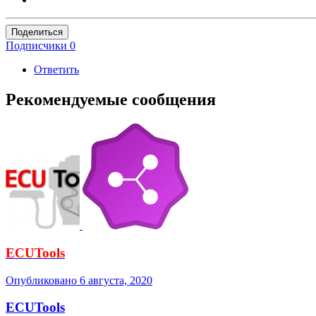
Поделиться
Подписчики
0
Ответить
Рекомендуемые сообщения
ECUTools
Опубликовано
6 августа, 2020
ECUTools