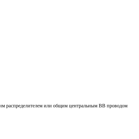
ским распределителем или общим центральным ВВ проводом