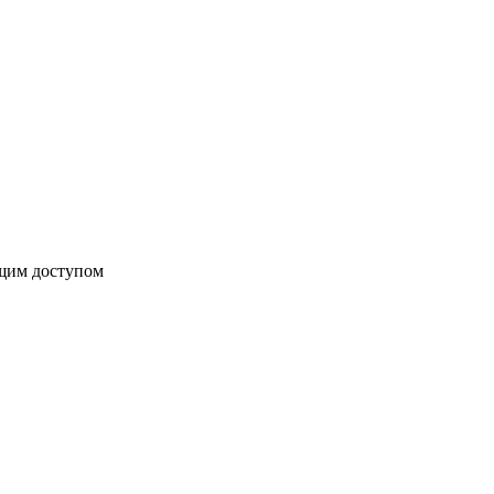
бщим доступом