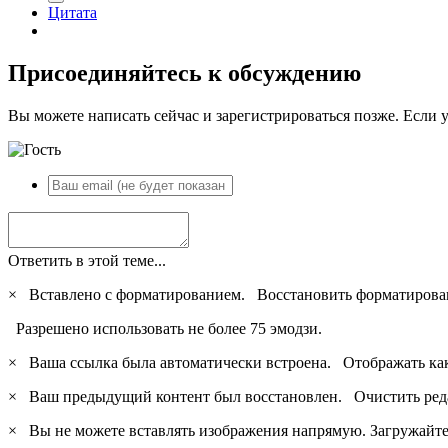
Цитата
Присоединяйтесь к обсуждению
Вы можете написать сейчас и зарегистрироваться позже. Если у
Ответить в этой теме...
×
Вставлено с форматированием.
Восстановить форматирова
Разрешено использовать не более 75 эмодзи.
×
Ваша ссылка была автоматически встроена.
Отображать ка
×
Ваш предыдущий контент был восстановлен.
Очистить ред
×
Вы не можете вставлять изображения напрямую. Загружайте 