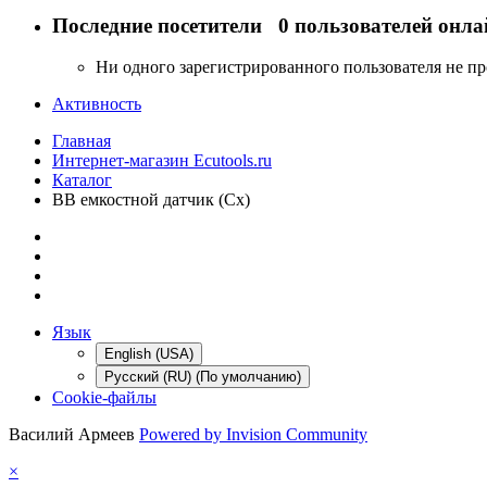
Последние посетители
0 пользователей онла
Ни одного зарегистрированного пользователя не п
Активность
Главная
Интернет-магазин Ecutools.ru
Каталог
ВВ емкостной датчик (Cx)
Язык
English (USA)
Русский (RU) (По умолчанию)
Cookie-файлы
Василий Армеев
Powered by Invision Community
×