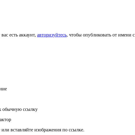
 вас есть аккаунт,
авторизуйтесь
, чтобы опубликовать от имени с
ние
к обычную ссылку
актор
или вставляйте изображения по ссылке.