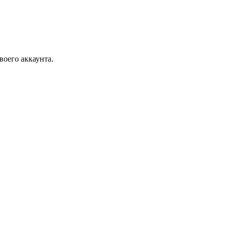
воего аккаунта.