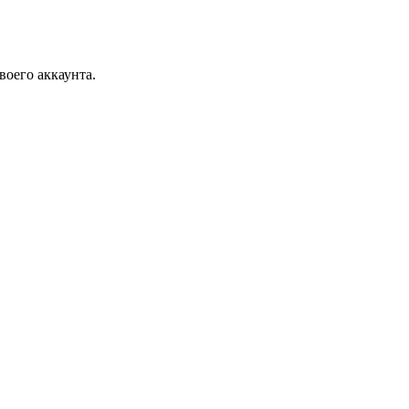
воего аккаунта.