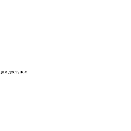
бщим доступом