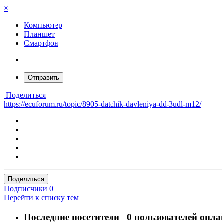
×
Компьютер
Планшет
Смартфон
Отправить
Поделиться
https://ecuforum.ru/topic/8905-datchik-davleniya-dd-3udl-m12/
Поделиться
Подписчики
0
Перейти к списку тем
Последние посетители
0 пользователей онла