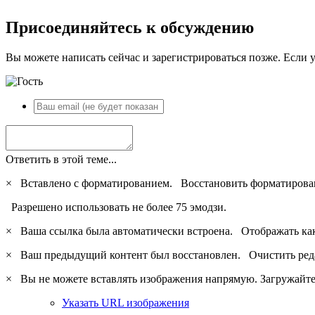
Присоединяйтесь к обсуждению
Вы можете написать сейчас и зарегистрироваться позже. Если у
Ответить в этой теме...
×
Вставлено с форматированием.
Восстановить форматирова
Разрешено использовать не более 75 эмодзи.
×
Ваша ссылка была автоматически встроена.
Отображать ка
×
Ваш предыдущий контент был восстановлен.
Очистить ред
×
Вы не можете вставлять изображения напрямую. Загружайте 
Указать URL изображения