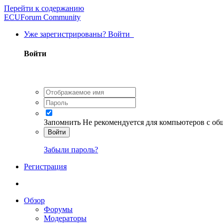
Перейти к содержанию
ECUForum Community
Уже зарегистрированы? Войти
Войти
Запомнить
Не рекомендуется для компьютеров с о
Войти
Забыли пароль?
Регистрация
Обзор
Форумы
Модераторы