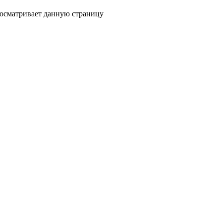
росматривает данную страницу