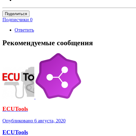
Поделиться
Подписчики
0
Ответить
Рекомендуемые сообщения
ECUTools
Опубликовано
6 августа, 2020
ECUTools