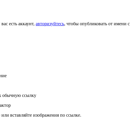
 вас есть аккаунт,
авторизуйтесь
, чтобы опубликовать от имени с
ние
к обычную ссылку
актор
или вставляйте изображения по ссылке.