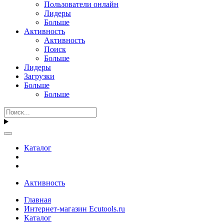
Пользователи онлайн
Лидеры
Больше
Активность
Активность
Поиск
Больше
Лидеры
Загрузки
Больше
Больше
Каталог
Активность
Главная
Интернет-магазин Ecutools.ru
Каталог