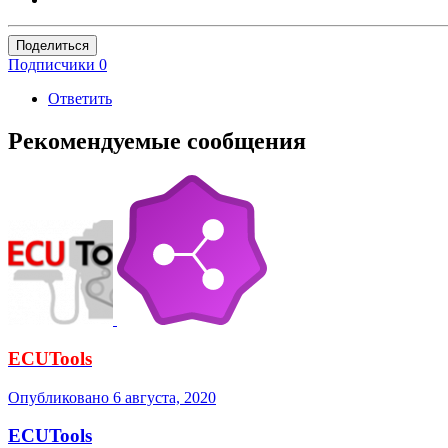
Поделиться
Подписчики
0
Ответить
Рекомендуемые сообщения
ECUTools
Опубликовано
6 августа, 2020
ECUTools