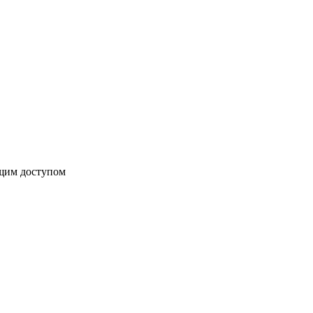
бщим доступом