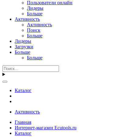
Пользователи онлайн
Лидеры
Больше
Активность
Активность
Поиск
Больше
Лидеры
Загрузки
Больше
Больше
Каталог
Активность
Главная
Интернет-магазин Ecutools.ru
Каталог