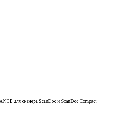
ANCE для сканера ScanDoc и ScanDoc Compact.