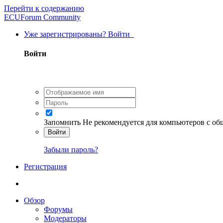
Перейти к содержанию
ECUForum Community
Уже зарегистрированы? Войти
Войти
Запомнить
Не рекомендуется для компьютеров с о
Войти
Забыли пароль?
Регистрация
Обзор
Форумы
Модераторы