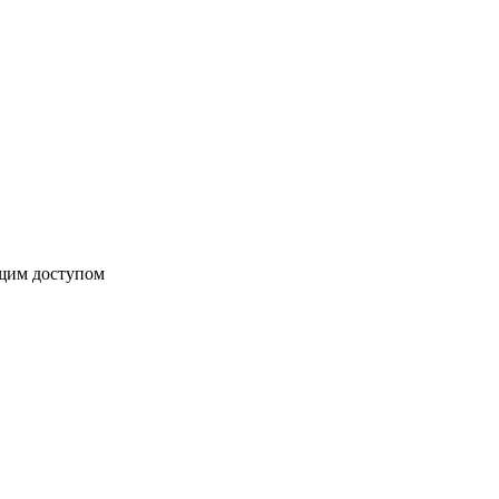
бщим доступом