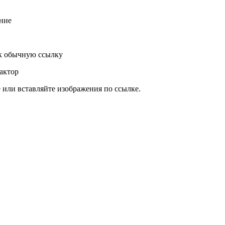
ние
к обычную ссылку
актор
или вставляйте изображения по ссылке.