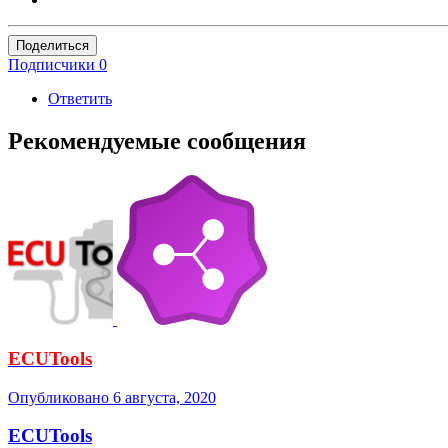
Поделиться
Подписчики
0
Ответить
Рекомендуемые сообщения
ECUTools
Опубликовано
6 августа, 2020
ECUTools