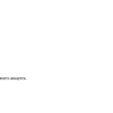
воего аккаунта.