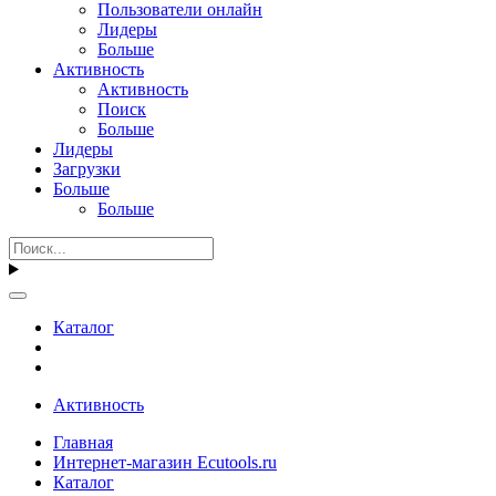
Пользователи онлайн
Лидеры
Больше
Активность
Активность
Поиск
Больше
Лидеры
Загрузки
Больше
Больше
Каталог
Активность
Главная
Интернет-магазин Ecutools.ru
Каталог