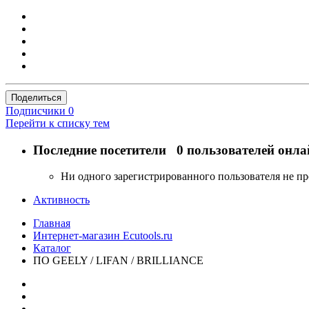
Поделиться
Подписчики
0
Перейти к списку тем
Последние посетители
0 пользователей онла
Ни одного зарегистрированного пользователя не п
Активность
Главная
Интернет-магазин Ecutools.ru
Каталог
ПО GEELY / LIFAN / BRILLIANCE