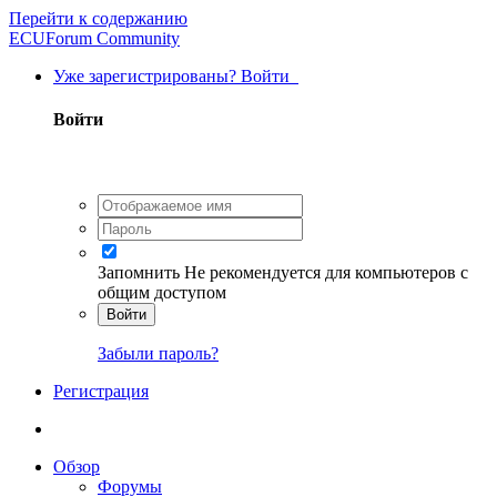
Перейти к содержанию
ECUForum Community
Уже зарегистрированы? Войти
Войти
Запомнить
Не рекомендуется для компьютеров с
общим доступом
Войти
Забыли пароль?
Регистрация
Обзор
Форумы