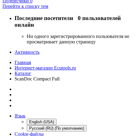
Подписчики
0
Перейти к списку тем
Последние посетители
0 пользователей
онлайн
Ни одного зарегистрированного пользователя не
просматривает данную страницу
Активность
Главная
Интернет-магазин Ecutools.ru
Каталог
ScanDoc Compact Full
Язык
English (USA)
Русский (RU) (По умолчанию)
Cookie-файлы