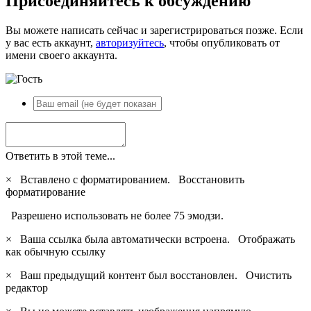
Присоединяйтесь к обсуждению
Вы можете написать сейчас и зарегистрироваться позже. Если
у вас есть аккаунт,
авторизуйтесь
, чтобы опубликовать от
имени своего аккаунта.
Ответить в этой теме...
×
Вставлено с форматированием.
Восстановить
форматирование
Разрешено использовать не более 75 эмодзи.
×
Ваша ссылка была автоматически встроена.
Отображать
как обычную ссылку
×
Ваш предыдущий контент был восстановлен.
Очистить
редактор