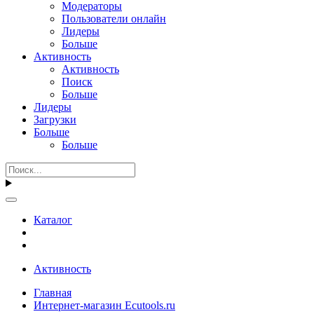
Модераторы
Пользователи онлайн
Лидеры
Больше
Активность
Активность
Поиск
Больше
Лидеры
Загрузки
Больше
Больше
Каталог
Активность
Главная
Интернет-магазин Ecutools.ru