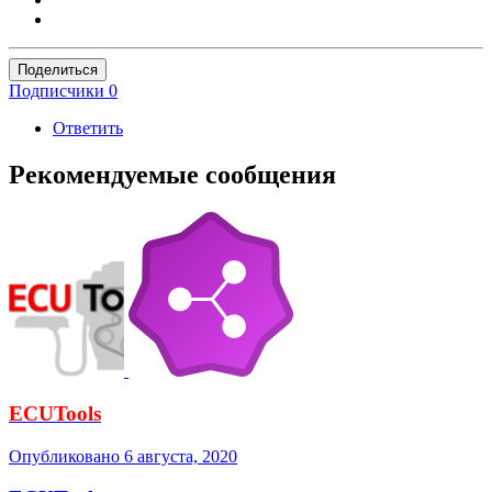
Поделиться
Подписчики
0
Ответить
Рекомендуемые сообщения
ECUTools
Опубликовано
6 августа, 2020