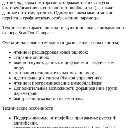
датчиков, рядом с которыми отображаются их статусы
(активен/неактивен, есть или нет ошибка и т.п.), а также
данные по этому датчику. Одним щелчком мыши можно
перейти к графическому отображению параметра.
Технические характеристики и функциональные возможности
сканера ScanDoc Compact:
Функциональные возможности (разные для разных систем)
чтение и расшифровка кодов ошибок;
стирание ошибок;
вывод текущих данных в цифровом и графическом
виде;
активация исполнительных механизмов;
идентификация систем (блоков управления);
чтение и программирование иммобилайзера;
Дополнительные возможности формирование групп
параметров;
быстрые подсказки по параметрам;
Технические особенности:
Поддерживаемые интерфейсы программы: русский;
английский.