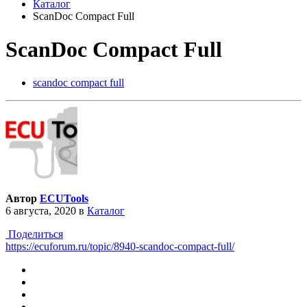
Каталог
ScanDoc Compact Full
ScanDoc Compact Full
scandoc compact full
Автор
ECUTools
6 августа, 2020
в
Каталог
Поделиться
https://ecuforum.ru/topic/8940-scandoc-compact-full/