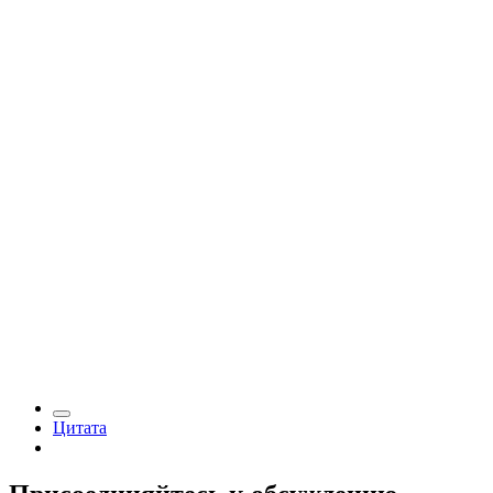
Цитата