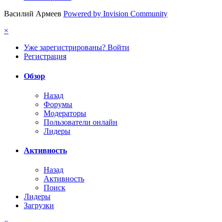
Василий Армеев
Powered by Invision Community
×
Уже зарегистрированы? Войти
Регистрация
Обзор
Назад
Форумы
Модераторы
Пользователи онлайн
Лидеры
Активность
Назад
Активность
Поиск
Лидеры
Загрузки