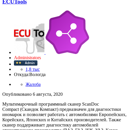
ECUTools
Administrators
1,8 тыс
Откуда:
Вологда
Жалоба
Опубликовано
6 августа, 2020
Мультимарочный программный сканер ScanDoc
Compact (Скандок Компакт) предназначен для диагностики
иномарок и позволяет работать с автомобилями Европейских,
Корейских, Японских и Китайских производителей. Также
сканер поддерживает диагностику автомобилей