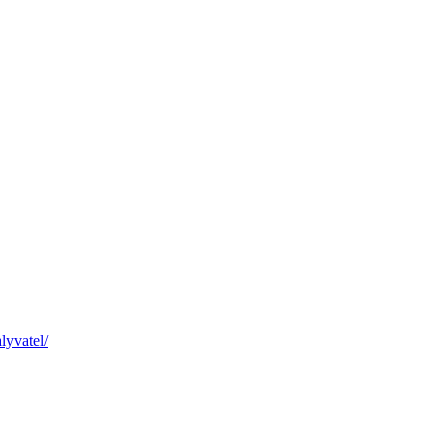
lyvatel/