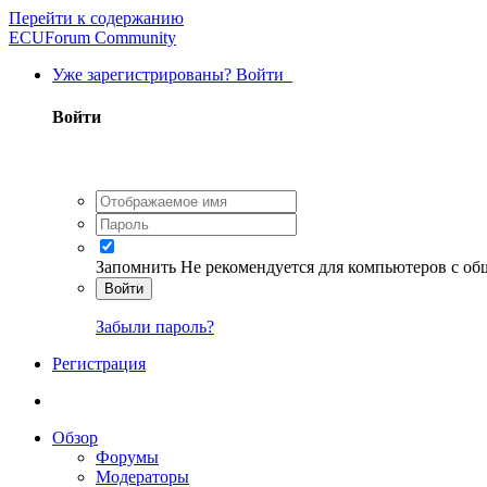
Перейти к содержанию
ECUForum Community
Уже зарегистрированы? Войти
Войти
Запомнить
Не рекомендуется для компьютеров с о
Войти
Забыли пароль?
Регистрация
Обзор
Форумы
Модераторы