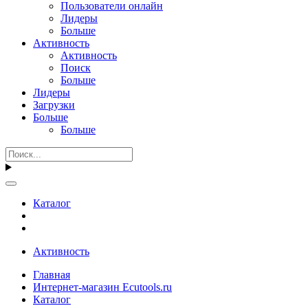
Пользователи онлайн
Лидеры
Больше
Активность
Активность
Поиск
Больше
Лидеры
Загрузки
Больше
Больше
Каталог
Активность
Главная
Интернет-магазин Ecutools.ru
Каталог