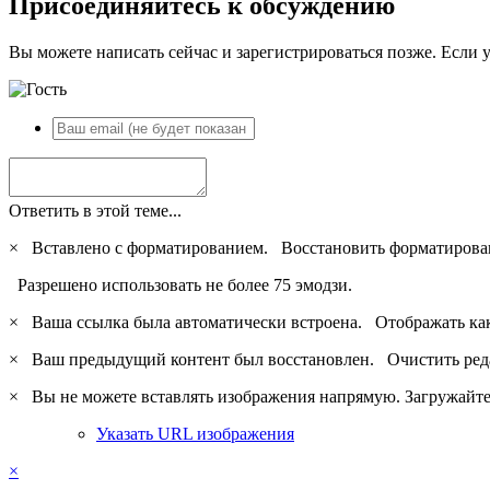
Присоединяйтесь к обсуждению
Вы можете написать сейчас и зарегистрироваться позже. Если у
Ответить в этой теме...
×
Вставлено с форматированием.
Восстановить форматирова
Разрешено использовать не более 75 эмодзи.
×
Ваша ссылка была автоматически встроена.
Отображать ка
×
Ваш предыдущий контент был восстановлен.
Очистить ред
×
Вы не можете вставлять изображения напрямую. Загружайте 
Указать URL изображения
×