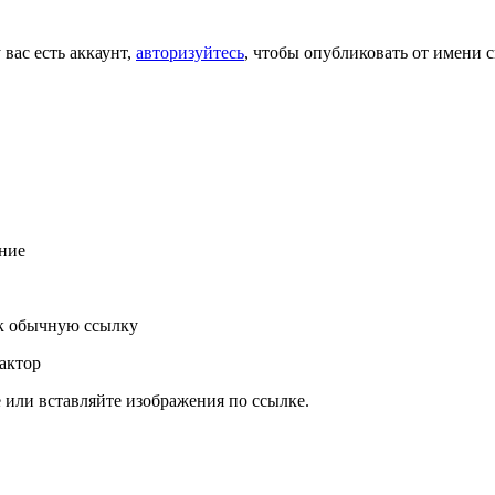
 вас есть аккаунт,
авторизуйтесь
, чтобы опубликовать от имени с
ние
к обычную ссылку
актор
или вставляйте изображения по ссылке.