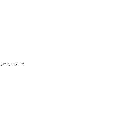
бщим доступом