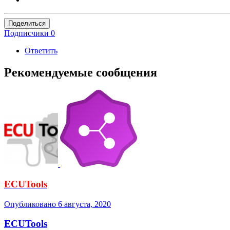
Поделиться
Подписчики
0
Ответить
Рекомендуемые сообщения
ECUTools
Опубликовано
6 августа, 2020
ECUTools