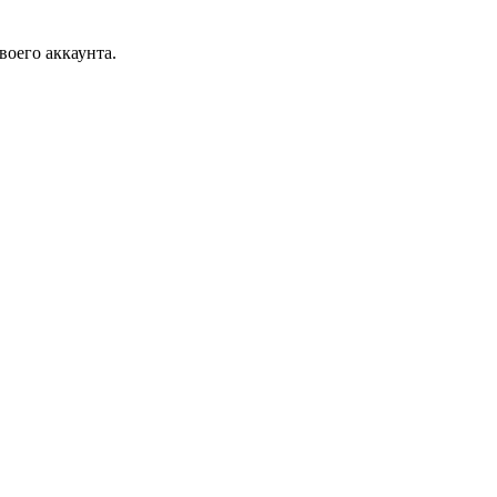
воего аккаунта.