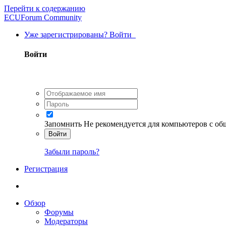
Перейти к содержанию
ECUForum Community
Уже зарегистрированы? Войти
Войти
Запомнить
Не рекомендуется для компьютеров с о
Войти
Забыли пароль?
Регистрация
Обзор
Форумы
Модераторы