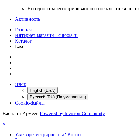
Ни одного зарегистрированного пользователя не п
Активность
Главная
Интернет-магазин Ecutools.ru
Каталог
Laser
Язык
English (USA)
Русский (RU) (По умолчанию)
Cookie-файлы
Василий Армеев
Powered by Invision Community
×
Уже зарегистрированы? Войти