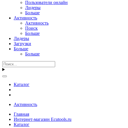
Пользователи онлайн
Лидеры
Больше
Активность
Активность
Поиск
Больше
Лидеры
Загрузки
Больше
Больше
Каталог
Активность
Главная
Интернет-магазин Ecutools.ru
Каталог