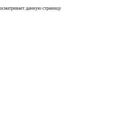
росматривает данную страницу