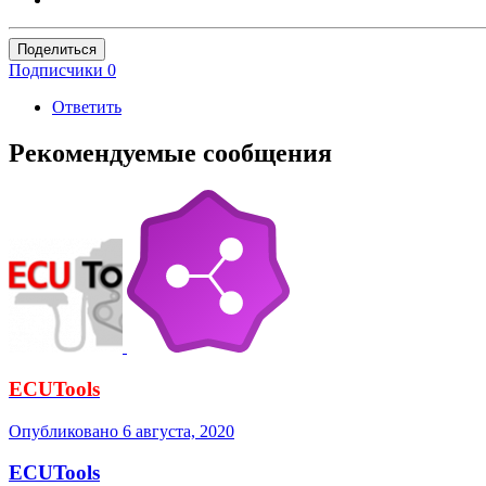
Поделиться
Подписчики
0
Ответить
Рекомендуемые сообщения
ECUTools
Опубликовано
6 августа, 2020
ECUTools