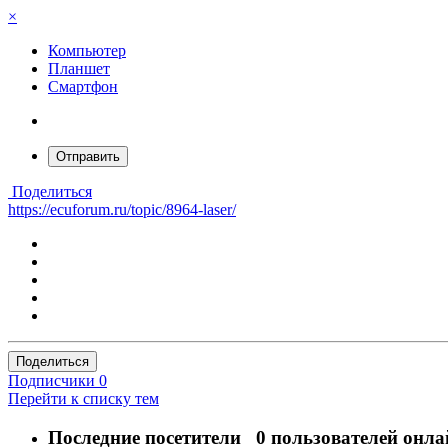
×
Компьютер
Планшет
Смартфон
Отправить
Поделиться
https://ecuforum.ru/topic/8964-laser/
Поделиться
Подписчики
0
Перейти к списку тем
Последние посетители
0 пользователей онла