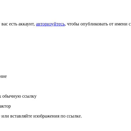
 вас есть аккаунт,
авторизуйтесь
, чтобы опубликовать от имени с
ние
к обычную ссылку
актор
или вставляйте изображения по ссылке.