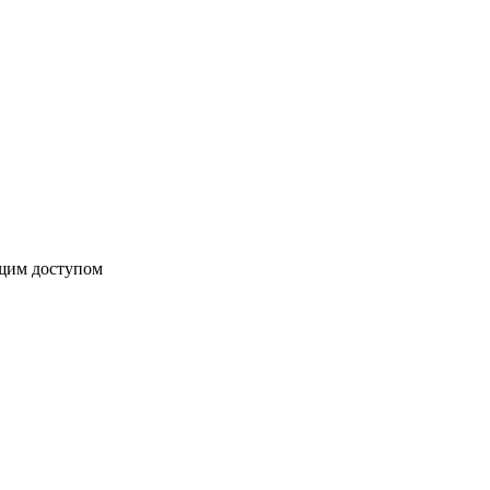
бщим доступом