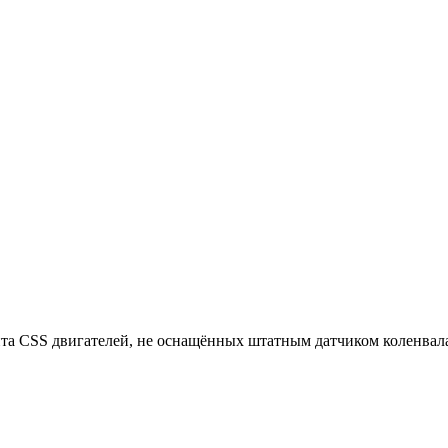
та CSS двигателей, не оснащённых штатным датчиком коленвал