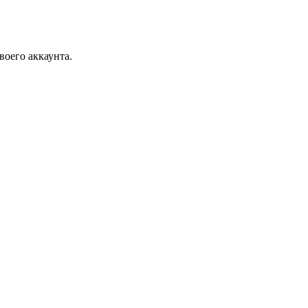
воего аккаунта.