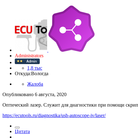
Administrators
1,8 тыс
Откуда:
Вологда
Жалоба
Опубликовано
6 августа, 2020
Оптический лазер. Cлужит для диагностики при помощи скрип
https://ecutools.ru/diagnostika/usb-autoscope-iv/laser/
Цитата