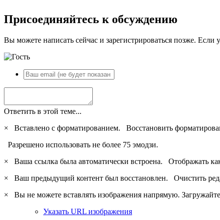
Присоединяйтесь к обсуждению
Вы можете написать сейчас и зарегистрироваться позже. Если у
Ответить в этой теме...
×
Вставлено с форматированием.
Восстановить форматирова
Разрешено использовать не более 75 эмодзи.
×
Ваша ссылка была автоматически встроена.
Отображать ка
×
Ваш предыдущий контент был восстановлен.
Очистить ред
×
Вы не можете вставлять изображения напрямую. Загружайте 
Указать URL изображения