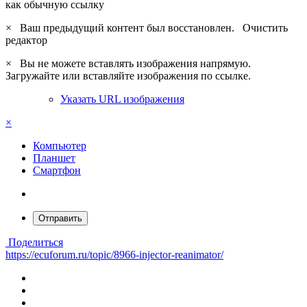
как обычную ссылку
×
Ваш предыдущий контент был восстановлен.
Очистить
редактор
×
Вы не можете вставлять изображения напрямую.
Загружайте или вставляйте изображения по ссылке.
Указать URL изображения
×
Компьютер
Планшет
Смартфон
Отправить
Поделиться
https://ecuforum.ru/topic/8966-injector-reanimator/