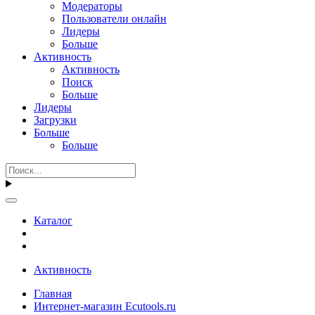
Модераторы
Пользователи онлайн
Лидеры
Больше
Активность
Активность
Поиск
Больше
Лидеры
Загрузки
Больше
Больше
Каталог
Активность
Главная
Интернет-магазин Ecutools.ru