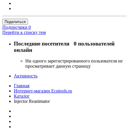
Поделиться
Подписчики
0
Перейти к списку тем
Последние посетители
0 пользователей
онлайн
Ни одного зарегистрированного пользователя не
просматривает данную страницу
Активность
Главная
Интернет-магазин Ecutools.ru
Каталог
Injector Reanimator