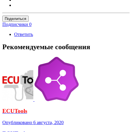
Поделиться
Подписчики
0
Ответить
Рекомендуемые сообщения
ECUTools
Опубликовано
6 августа, 2020