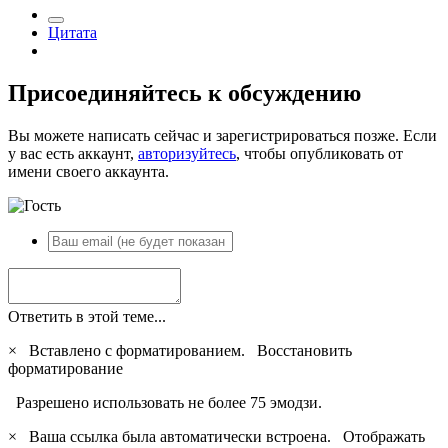
Цитата
Присоединяйтесь к обсуждению
Вы можете написать сейчас и зарегистрироваться позже. Если
у вас есть аккаунт,
авторизуйтесь
, чтобы опубликовать от
имени своего аккаунта.
Ответить в этой теме...
×
Вставлено с форматированием.
Восстановить
форматирование
Разрешено использовать не более 75 эмодзи.
×
Ваша ссылка была автоматически встроена.
Отображать