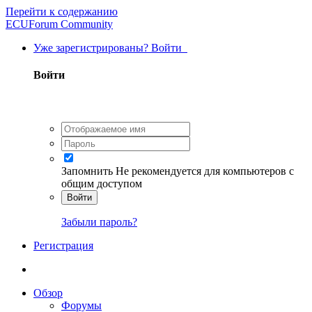
Перейти к содержанию
ECUForum Community
Уже зарегистрированы? Войти
Войти
Запомнить
Не рекомендуется для компьютеров с
общим доступом
Войти
Забыли пароль?
Регистрация
Обзор
Форумы