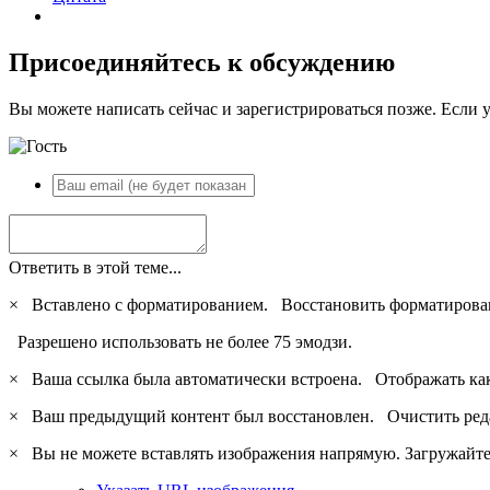
Присоединяйтесь к обсуждению
Вы можете написать сейчас и зарегистрироваться позже. Если у
Ответить в этой теме...
×
Вставлено с форматированием.
Восстановить форматирова
Разрешено использовать не более 75 эмодзи.
×
Ваша ссылка была автоматически встроена.
Отображать ка
×
Ваш предыдущий контент был восстановлен.
Очистить ред
×
Вы не можете вставлять изображения напрямую. Загружайте 