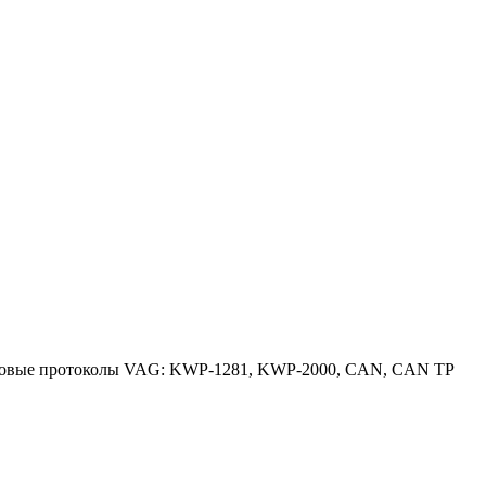
цифровые протоколы VAG: KWP-1281, KWP-2000, CAN, CAN TP