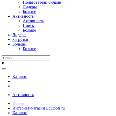
Пользователи онлайн
Лидеры
Больше
Активность
Активность
Поиск
Больше
Лидеры
Загрузки
Больше
Больше
Каталог
Активность
Главная
Интернет-магазин Ecutools.ru
Каталог