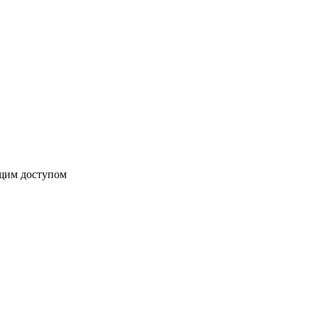
бщим доступом