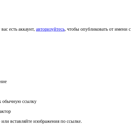
 вас есть аккаунт,
авторизуйтесь
, чтобы опубликовать от имени с
ние
к обычную ссылку
актор
или вставляйте изображения по ссылке.