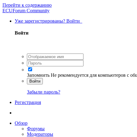
Перейти к содержанию
ECUForum Community
Уже зарегистрированы? Войти
Войти
Запомнить
Не рекомендуется для компьютеров с о
Войти
Забыли пароль?
Регистрация
Обзор
Форумы
Модераторы