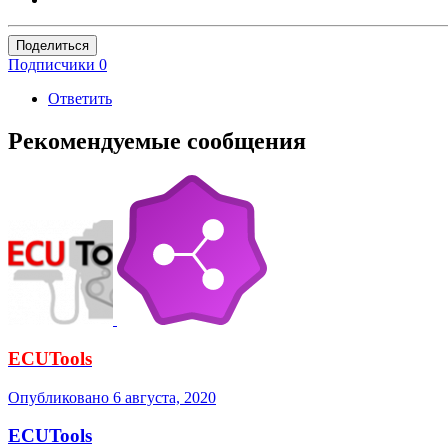
Поделиться
Подписчики
0
Ответить
Рекомендуемые сообщения
ECUTools
Опубликовано
6 августа, 2020
ECUTools