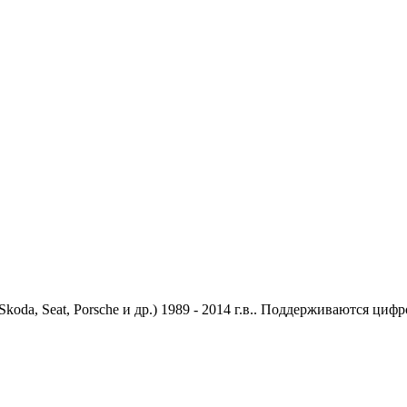
da, Seat, Porsche и др.) 1989 - 2014 г.в.. Поддерживаются 