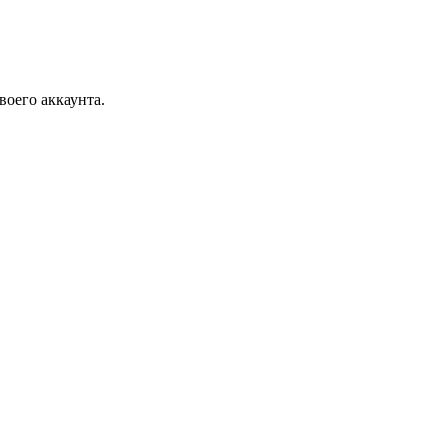
воего аккаунта.