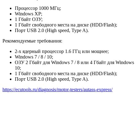
Процессор 1000 МГц;
Windows XP;
1 Гбайт ОЗУ;
1 Гбайт свободного места на диске (HDD/Flash);
Порт USB 2.0 (High speed, Type A).
Рекомендуемые требования:
2-х ядерный процессор 1.6 ГГц или мощнее;
Windows 7 / 8 / 10;
ОЗУ 2 Гбайт для Windows 7 / 8 или 4 Гбайт для Windows
10;
1 Гбайт свободного места на диске (HDD/Flash);
Порт USB 2.0 (High speed, Type A).
https://ecutools.ru/diagnosis/motor-testers/autass-express/