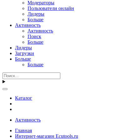
Модераторы
Пользователи онлайн
Лидеры
Больше
Активность
Активность
Поиск
Больше
Лидеры
Загрузки
Больше
Больше
Каталог
Активность
Главная
Интернет-магазин Ecutools.ru