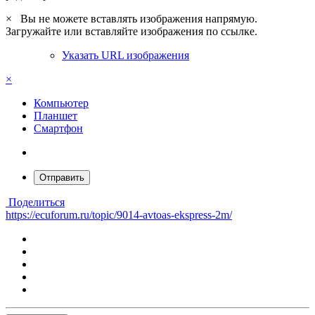
×
Вы не можете вставлять изображения напрямую.
Загружайте или вставляйте изображения по ссылке.
Указать URL изображения
×
Компьютер
Планшет
Смартфон
Отправить
Поделиться
https://ecuforum.ru/topic/9014-avtoas-ekspress-2m/