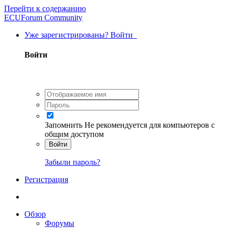
Перейти к содержанию
ECUForum Community
Уже зарегистрированы? Войти
Войти
Запомнить
Не рекомендуется для компьютеров с
общим доступом
Войти
Забыли пароль?
Регистрация
Обзор
Форумы