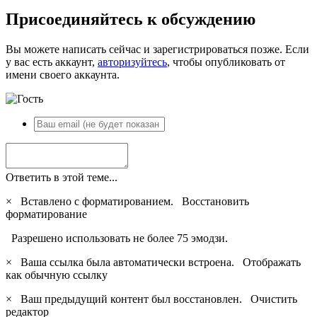
Присоединяйтесь к обсуждению
Вы можете написать сейчас и зарегистрироваться позже. Если
у вас есть аккаунт,
авторизуйтесь
, чтобы опубликовать от
имени своего аккаунта.
Ответить в этой теме...
×
Вставлено с форматированием.
Восстановить
форматирование
Разрешено использовать не более 75 эмодзи.
×
Ваша ссылка была автоматически встроена.
Отображать
как обычную ссылку
×
Ваш предыдущий контент был восстановлен.
Очистить
редактор