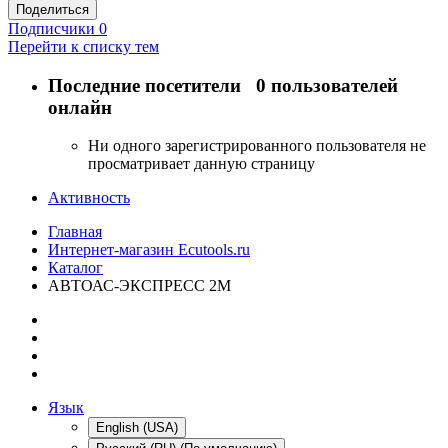
Поделиться
Подписчики
0
Перейти к списку тем
Последние посетители
0 пользователей
онлайн
Ни одного зарегистрированного пользователя не
просматривает данную страницу
Активность
Главная
Интернет-магазин Ecutools.ru
Каталог
АВТОАС-ЭКСПРЕСС 2М
Язык
English (USA)