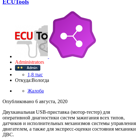
ECUTools
Administrators
1,8 тыс
Откуда:
Вологда
Жалоба
Опубликовано
6 августа, 2020
Двухканальная USB-приставка (мотор-тестер) для
оперативной диагностики систем зажигания всех типов,
датчиков и исполнительных механизмов системы управления
двигателем, а также для экспресс-оценки состояния механики
ДВС.