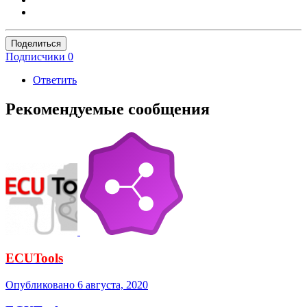
Поделиться
Подписчики
0
Ответить
Рекомендуемые сообщения
ECUTools
Опубликовано
6 августа, 2020