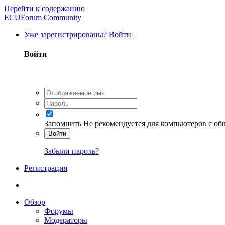
Перейти к содержанию
ECUForum Community
Уже зарегистрированы? Войти
Войти
Запомнить
Не рекомендуется для компьютеров с о
Войти
Забыли пароль?
Регистрация
Обзор
Форумы
Модераторы