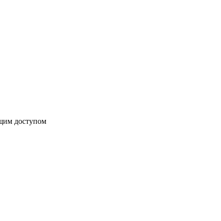
бщим доступом