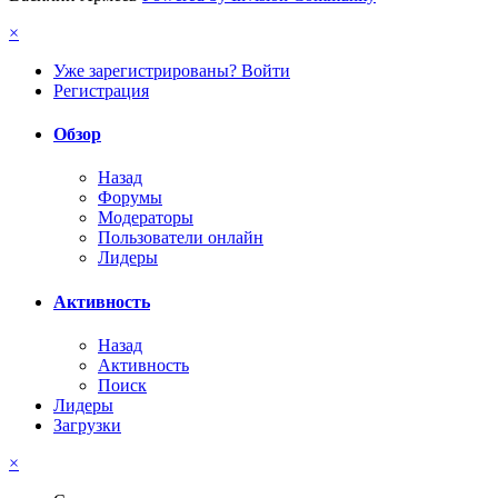
×
Уже зарегистрированы? Войти
Регистрация
Обзор
Назад
Форумы
Модераторы
Пользователи онлайн
Лидеры
Активность
Назад
Активность
Поиск
Лидеры
Загрузки
×