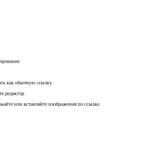
ирование
ть как обычную ссылку
ь редактор
жайте или вставляйте изображения по ссылке.