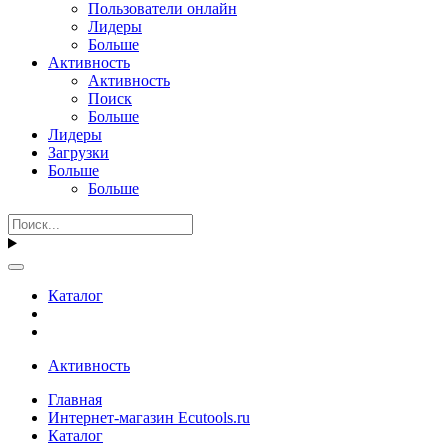
Пользователи онлайн
Лидеры
Больше
Активность
Активность
Поиск
Больше
Лидеры
Загрузки
Больше
Больше
Каталог
Активность
Главная
Интернет-магазин Ecutools.ru
Каталог